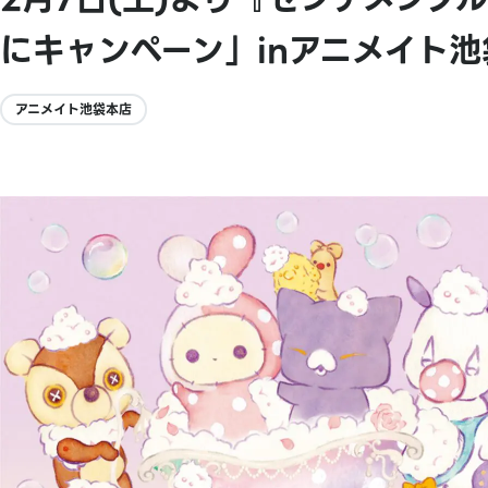
にキャンペーン」inアニメイト
アニメイト池袋本店