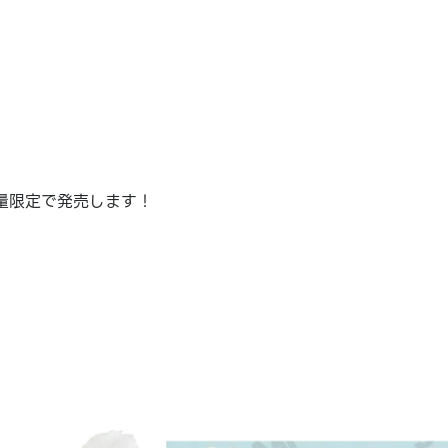
量限定で発売します！