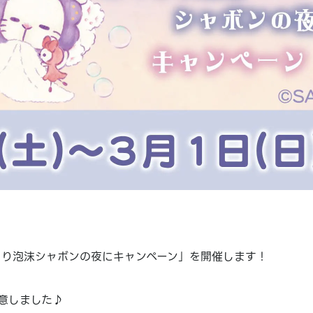
もり泡沫シャボンの夜にキャンペーン」を開催します！
意しました♪