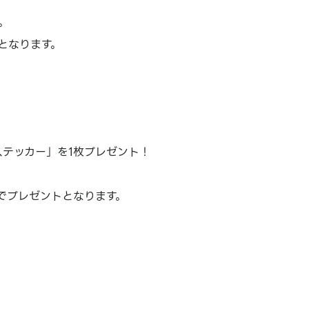
。
となります。
ステッカー」を1枚プレゼント！
でプレゼントとなります。