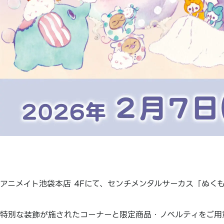
アニメイト池袋本店 4Fにて、センチメンタルサーカス「ぬく
特別な装飾が施されたコーナーと限定商品・ノベルティをご用