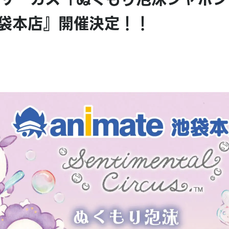
池袋本店』開催決定！！