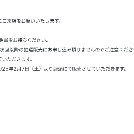
にご来店をお願いいたします。
明書をお持ちください。
次回以降の抽選販売にお申し込み頂けませんのでご注意くださ
ていただきます。
25年2月7日（土）より店頭にて販売させていただきます。