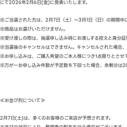
にて2026年2月6日(金)に発表いたします。
※ご当選された方は、2月7日（土）～3月1日（日）の期間中
※商品はお選びいただけません。
※受け渡しの際は、抽選申し込み時にお渡しする控えと身分証
※当選後のキャンセルはできません。キャンセルされた場合、
※お申し込みは、ご購入希望のご本人様につき1点限りとさせ
※万が一お申し込み件数が予定数を下回った場合、余剰分は20
≪お並び列について≫
2月7日(土)は、多くのお客様のご来店が予想されます。