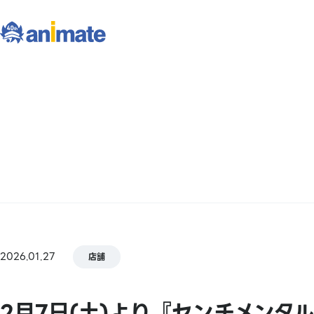
2026.01.27
店舗
2月7日(土)より『センチメン