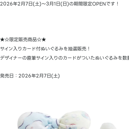
2026年2月7日(土)～3月1日(日)の期間限定OPENです！
★☆限定販売商品☆★
サイン入りカード付ぬいぐるみを抽選販売！
デザイナーの直筆サイン入りのカードがついたぬいぐるみを数
発売日：2026年2月7日(土)