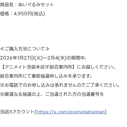
商品名：ぬいぐるみセット
価格：4,950円(税込)
≪ご購入方法について≫
2026年1月27日(火)～2月4(水)の期間中、
【アニメイト池袋本店1F総合案内所】にお越しください。
総合案内所にて事前抽選申し込みを承ります。
※お電話でのお申し込みは承れませんのでご了承ください。
※厳選なる抽選の上、ご当選された方の当選番号を
当店Xアカウント(
https://x.com/animatehonten
)