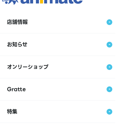
店舗情報
お知らせ
オンリーショップ
Gratte
特集