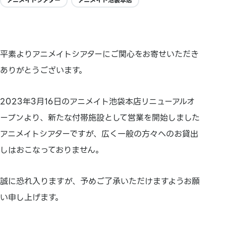
アニメイトシアター
アニメイト池袋本店
平素よりアニメイトシアターにご関心をお寄せいただき
ありがとうございます。
2023年3月16日のアニメイト池袋本店リニューアルオ
ープンより、新たな付帯施設として営業を開始しました
アニメイトシアターですが、広く一般の方々へのお貸出
しはおこなっておりません。
誠に恐れ入りますが、予めご了承いただけますようお願
い申し上げます。