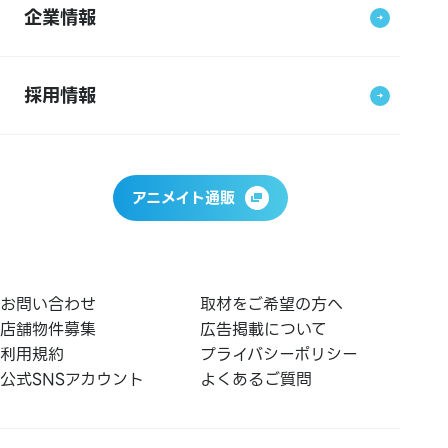
企業情報
採用情報
アニメイト通販
お問い合わせ
取材をご希望の方へ
店舗物件募集
広告掲載について
利用規約
プライバシーポリシー
公式SNSアカウント
よくあるご質問