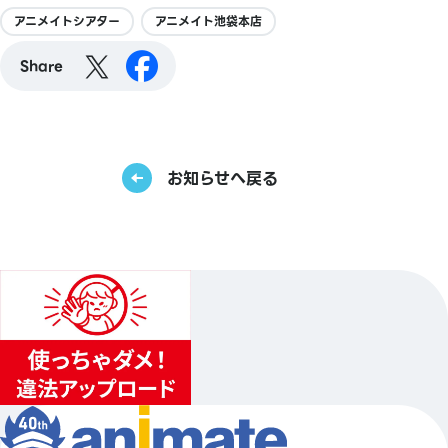
アニメイトシアター
アニメイト池袋本店
Share
お知らせへ戻る