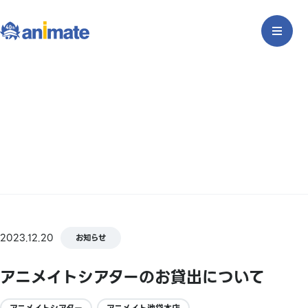
2023.12.20
お知らせ
アニメイトシアターのお貸出について