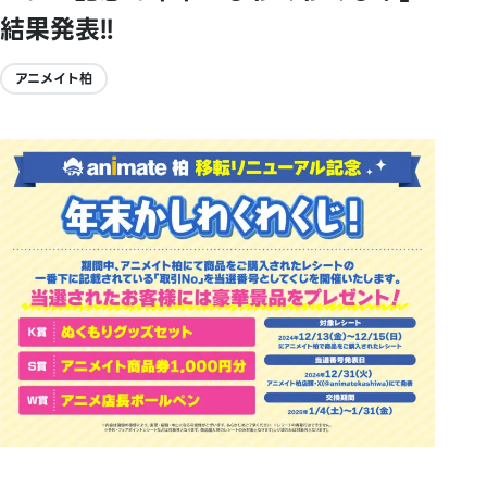
結果発表!!
アニメイト柏