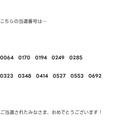
こちらの当選番号は…
0064
0170
0194
0249
0285
0323
0348
0414
0527
0553
0692
ご当選されたみなさま、おめでとうございます！