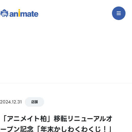
2024.12.31
店舗
「アニメイト柏」移転リニューアルオ
ープン記念「年末かしわくわくじ！」