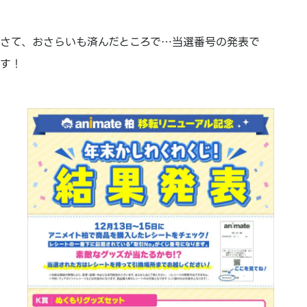
さて、おさらいも済んだところで…当選番号の発表で
す！