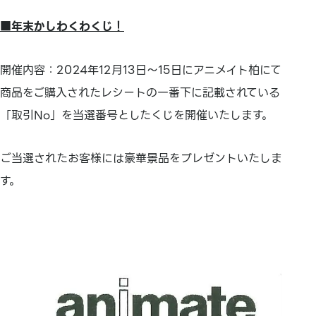
■年末かしわくわくじ！
開催内容：2024年12月13日～15日にアニメイト柏にて
商品をご購入されたレシートの一番下に記載されている
「取引No」を当選番号としたくじを開催いたします。
ご当選されたお客様には豪華景品をプレゼントいたしま
す。