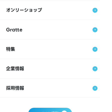
オンリーショップ
Gratte
特集
企業情報
採用情報