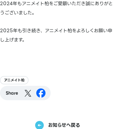
2024年もアニメイト柏をご愛顧いただき誠にありがと
うございました。
2025年も引き続き、アニメイト柏をよろしくお願い申
し上げます。
アニメイト柏
Share
お知らせへ戻る