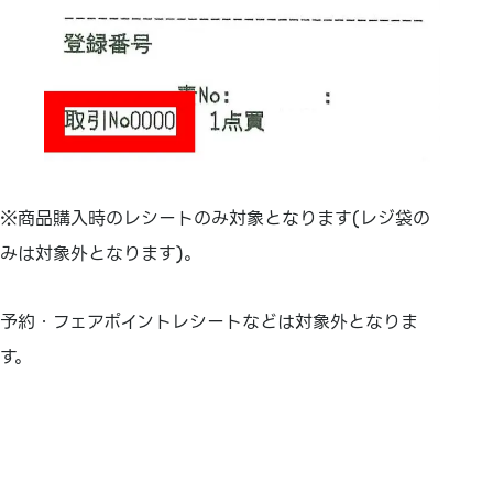
※商品購入時のレシートのみ対象となります(
レジ袋の
みは対象外となります)。
予約・フェアポイントレシートなどは対象外となりま
す。