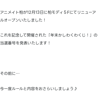
アニメイト柏が12月13日に柏モディ５Fにてリニューア
ルオープンいたしました！
これを記念して開催された「年末かしわくわくじ！」の
当選番号を発表いたします！
その前に…
今一度ルールと内容をおさらいしましょう♪