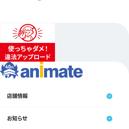
店舗情報
お知らせ