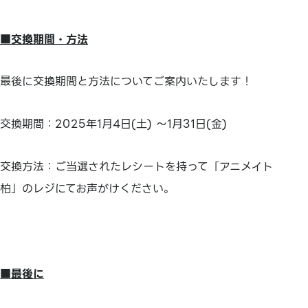
■交換期間・方法
最後に交換期間と方法についてご案内いたします！
交換期間：2025年1月4日(土) ～1月31日(金)
交換方法：ご当選されたレシートを持って「アニメイト
柏」のレジにてお声がけください。
■最後に