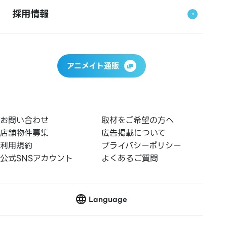
採用情報
アニメイト通販
お問い合わせ
取材をご希望の方へ
店舗物件募集
広告掲載について
利用規約
プライバシーポリシー
公式SNSアカウント
よくあるご質問
Language