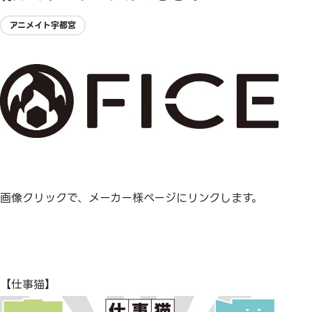
アニメイト宇都宮
画像クリックで、メーカー様ページにリンクします。
【仕事猫】