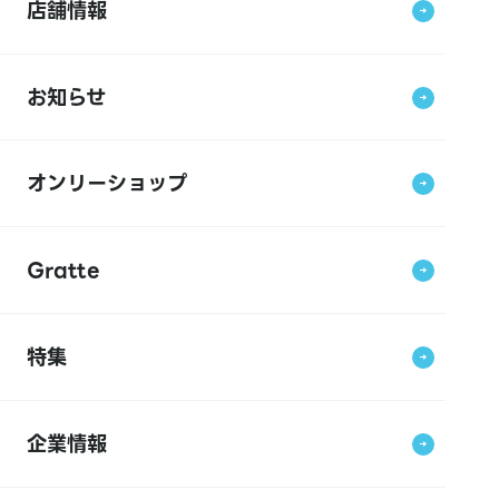
店舗情報
お知らせ
オンリーショップ
Gratte
特集
企業情報