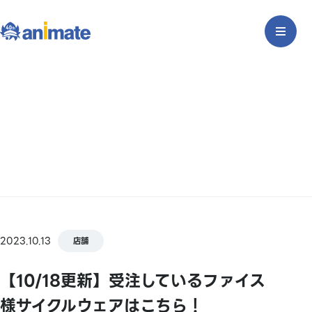
2023.10.13
店舗
【10/18更新】受注しているファイス
様サイクルウェアはこちら！