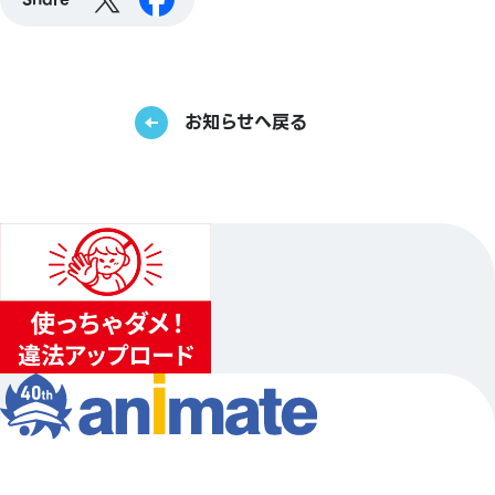
お知らせへ戻る