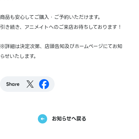
商品も安心してご購入・ご予約いただけます。
引き続き、アニメイトへのご来店お待ちしております！
※詳細は決定次第、店頭告知及びホームページにてお知
らせいたします。
Share
お知らせへ戻る