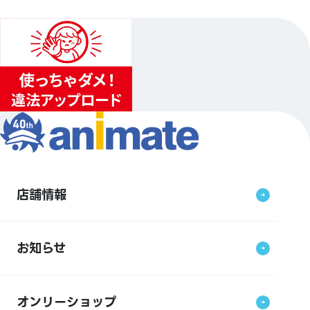
店舗情報
お知らせ
オンリーショップ