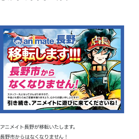
アニメイト長野が移転いたします。
長野市からはなくなりません！