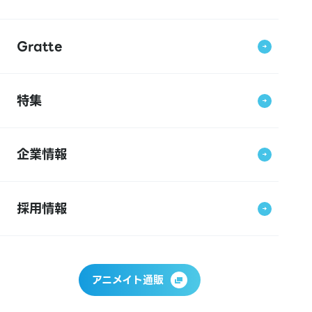
Gratte
特集
企業情報
採用情報
アニメイト通販