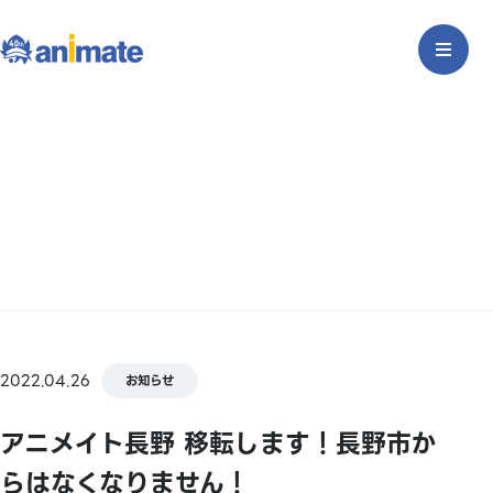
2022.04.26
お知らせ
アニメイト長野 移転します！長野市か
らはなくなりません！