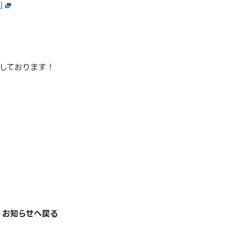
l
しております！
お知らせへ戻る