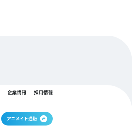
企業情報
採用情報
アニメイト通販