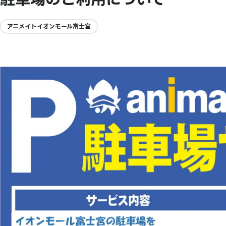
アニメイトイオンモール富士宮