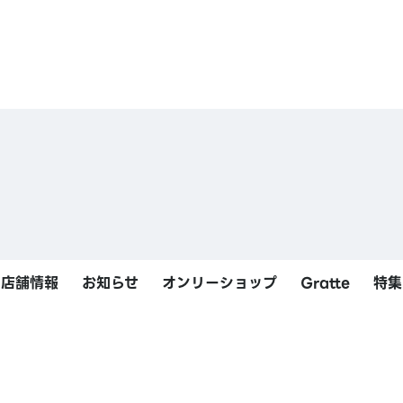
店舗情報
お知らせ
オンリーショップ
Gratte
特集