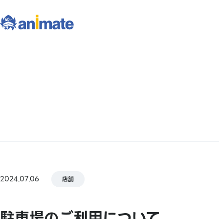
2024.07.06
店舗
駐車場のご利用について