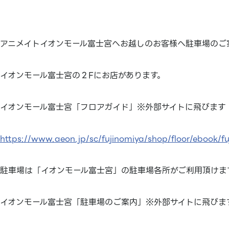
アニメイトイオンモール富士宮へお越しのお客様へ駐車場のご
イオンモール富士宮の２Fにお店があります。
イオンモール富士宮「フロアガイド」※外部サイトに飛びます
https://www.aeon.jp/sc/fujinomiya/shop/floor/ebook/
駐車場は「イオンモール富士宮」の駐車場各所がご利用頂けま
イオンモール富士宮「駐車場のご案内」※外部サイトに飛びま