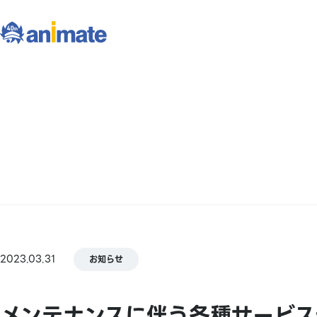
2023.03.31
お知らせ
メンテナンスに伴う各種サービス