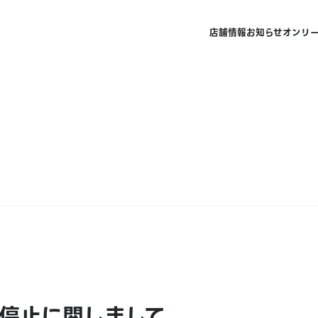
店舗情報
お知らせ
オンリ
停止に関しまして