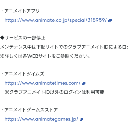
・アニメイトアプリ
https://www.animate.co.jp/special/318959/
◆サービスの一部停止
メンテナンス中は下記サイトでのクラブアニメイトIDによるロ
※詳しくは各WEBサイトをご参照ください。
・アニメイトタイムズ
https://www.animatetimes.com/
※クラブアニメイトID以外のログインは利用可能
・アニメイトゲームスストア
https://www.animategames.jp/