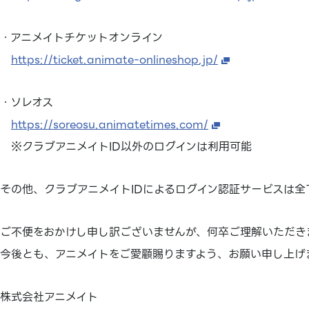
・アニメイトチケットオンライン
https://ticket.animate-onlineshop.jp/
・ソレオス
https://soreosu.animatetimes.com/
※クラブアニメイトID以外のログインは利用可能
その他、クラブアニメイトIDによるログイン認証サービスは全
ご不便をおかけし申し訳ございませんが、何卒ご理解いただき
今後とも、アニメイトをご愛顧賜りますよう、お願い申し上げ
株式会社アニメイト