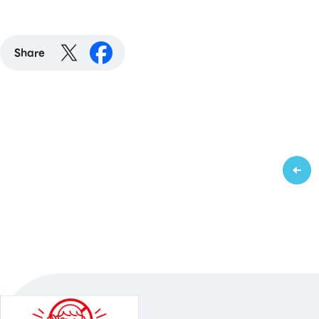
Share