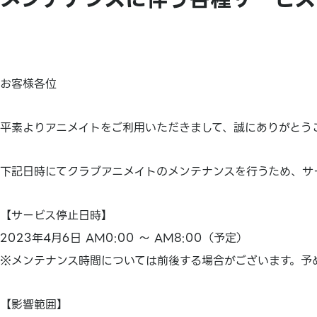
お客様各位
平素よりアニメイトをご利用いただきまして、誠にありがとう
下記日時にてクラブアニメイトのメンテナンスを行うため、サ
【サービス停止日時】
2023年4月6日 AM0:00 ～ AM8:00（予定）
※メンテナンス時間については前後する場合がございます。予
【影響範囲】