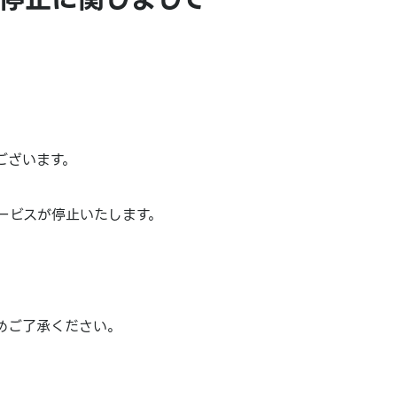
ございます。
ービスが停止いたします。
めご了承ください。