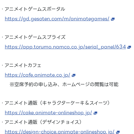
・アニメイトゲームスポータル
https://gd.gesoten.com/m/animategames/
・アニメイトゲームスプライズ
https://app.torumo.namco.co.jp/serial_panel/634
・アニメイトカフェ
https://cafe.animate.co.jp/
※空席予約の申し込み、ホームページの閲覧は可能
・アニメイト通販（キャラクターケーキ＆スイーツ）
https://cake.animate-onlineshop.jp/
・アニメイト通販（デザインチョイス）
https://design-choice.animate-onlineshop.jp/