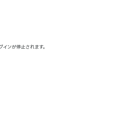
グインが停止されます。