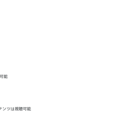
可能
テンツは視聴可能