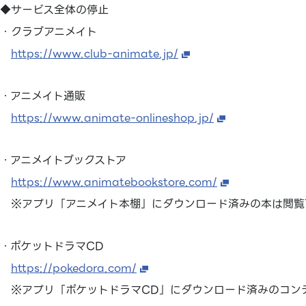
◆サービス全体の停止
・クラブアニメイト
https://www.club-animate.jp/
・アニメイト通販
https://www.animate-onlineshop.jp/
・アニメイトブックストア
https://www.animatebookstore.com/
※アプリ「アニメイト本棚」にダウンロード済みの本は閲覧
・ポケットドラマCD
https://pokedora.com/
※アプリ「ポケットドラマCD」にダウンロード済みのコン