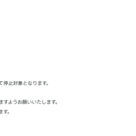
て停止対象となります。
ますようお願いいたします。
ます。