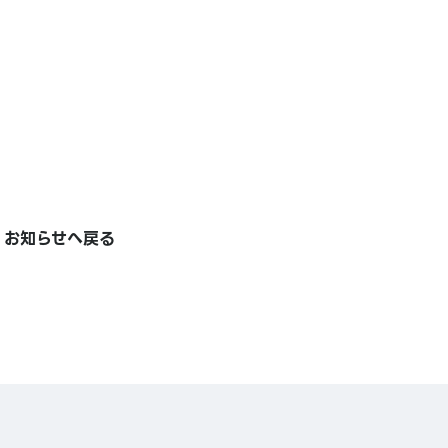
お知らせへ戻る