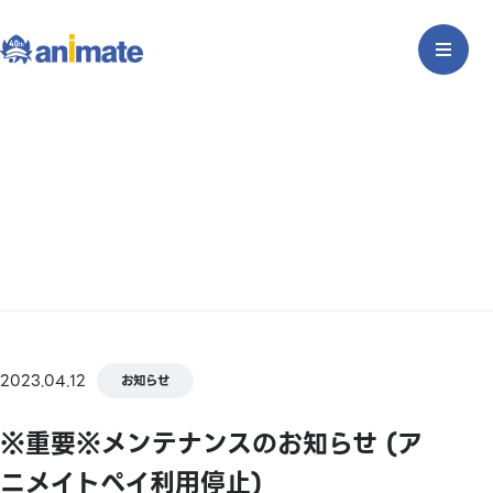
2023.04.12
お知らせ
※重要※メンテナンスのお知らせ (ア
ニメイトペイ利用停止)