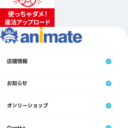
店舗情報
お知らせ
オンリーショップ
Gratte