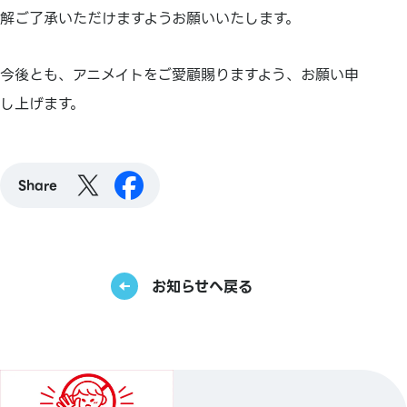
解ご了承いただけますようお願いいたします。
今後とも、アニメイトをご愛顧賜りますよう、お願い申
し上げます。
Share
お知らせへ戻る