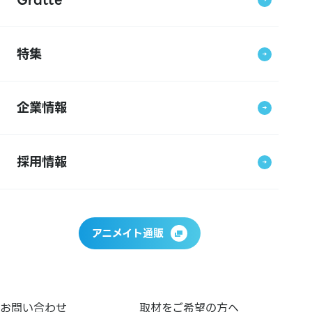
特集
企業情報
採用情報
アニメイト通販
お問い合わせ
取材をご希望の方へ