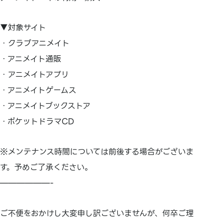
▼対象サイト
・クラブアニメイト
・アニメイト通販
・アニメイトアプリ
・アニメイトゲームス
・アニメイトブックストア
・ポケットドラマCD
※メンテナンス時間については前後する場合がございま
す。予めご了承ください。
——————-
ご不便をおかけし大変申し訳ございませんが、何卒ご理