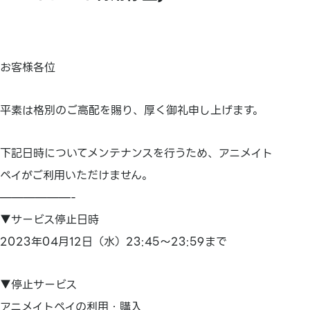
お客様各位
平素は格別のご高配を賜り、厚く御礼申し上げます。
下記日時についてメンテナンスを行うため、アニメイト
ペイがご利用いただけません。
——————-
▼サービス停止日時
2023年04月12日（水）23:45～23:59まで
▼停止サービス
アニメイトペイの利用・購入