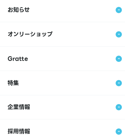
お知らせ
オンリーショップ
Gratte
特集
企業情報
採用情報