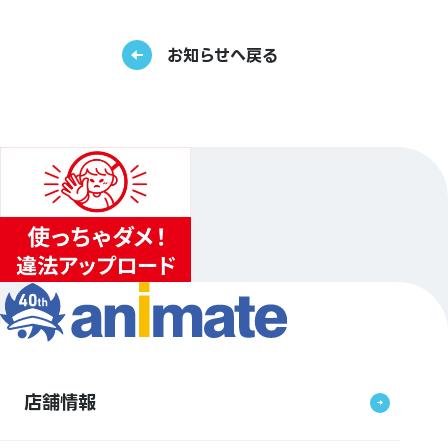
お知らせへ戻る
店舗情報