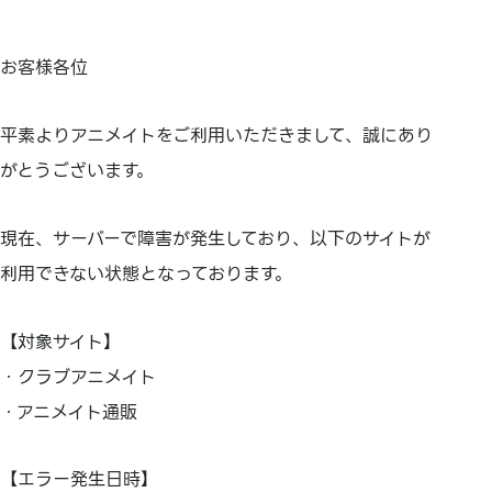
お客様各位
平素よりアニメイトをご利用いただきまして、誠にあり
がとうございます。
現在、サーバーで障害が発生しており、以下のサイトが
利用できない状態となっております。
【対象サイト】
・クラブアニメイト
・アニメイト通販
【エラー発生日時】