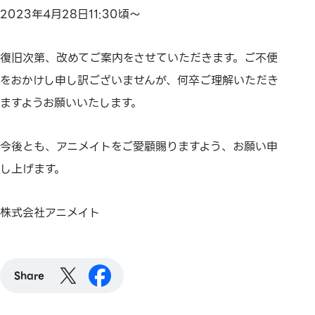
2023年4月28日11:30頃～
復旧次第、改めてご案内をさせていただきます。ご不便
をおかけし申し訳ございませんが、何卒ご理解いただき
ますようお願いいたします。
今後とも、アニメイトをご愛顧賜りますよう、お願い申
し上げます。
株式会社アニメイト
Share