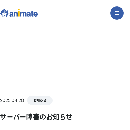
2023.04.28
お知らせ
サーバー障害のお知らせ