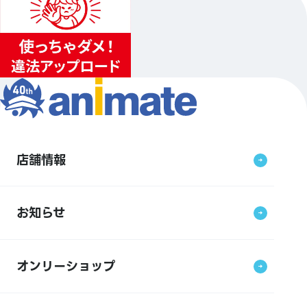
店舗情報
お知らせ
オンリーショップ