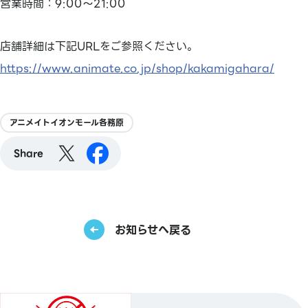
営業時間：9:00～21:00
店舗詳細は下記URLをご参照ください。
https://www.animate.co.jp/shop/kakamigahara/
アニメイトイオンモール各務原
Share
お知らせへ戻る