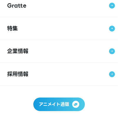
Gratte
特集
企業情報
採用情報
アニメイト通販