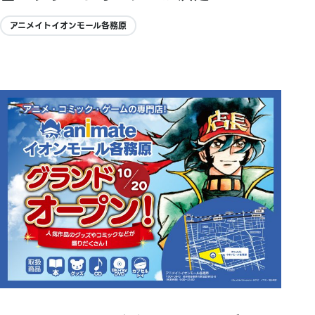
アニメイトイオンモール各務原