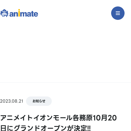
2023.08.21
お知らせ
アニメイトイオンモール各務原10月20
日にグランドオープンが決定!!