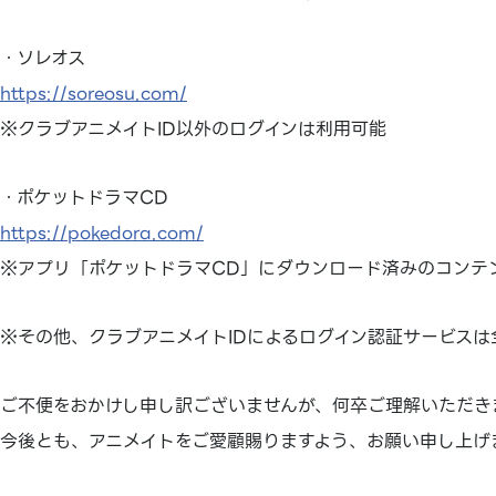
・ソレオス
https://soreosu.com/
※クラブアニメイトID以外のログインは利用可能
・ポケットドラマCD
https://pokedora.com/
※アプリ「ポケットドラマCD」にダウンロード済みのコンテ
※その他、クラブアニメイトIDによるログイン認証サービスは
ご不便をおかけし申し訳ございませんが、何卒ご理解いただき
今後とも、アニメイトをご愛顧賜りますよう、お願い申し上げ