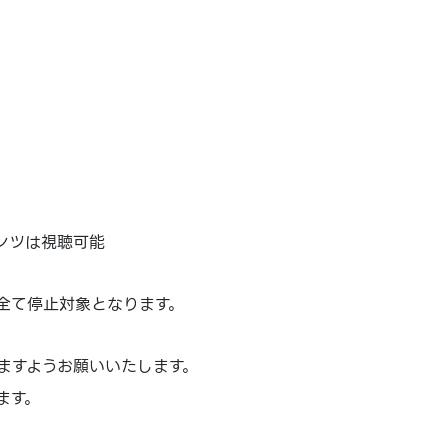
ンツは視聴可能
全て停止対象となります。
ますようお願いいたします。
ます。