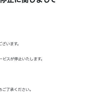
ございます。
ービスが停止いたします。
めご了承ください。