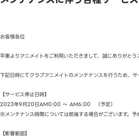
お客様各位
平素よりアニメイトをご利用いただきまして、誠にありがとう
下記日時にてクラブアニメイトのメンテナンスを行うため、サ
【サービス停止日時】
2023年9月20日AM0:00 ～ AM6:00 （予定）
※メンテナンス時間については前後する場合がございます。予
【影響範囲】