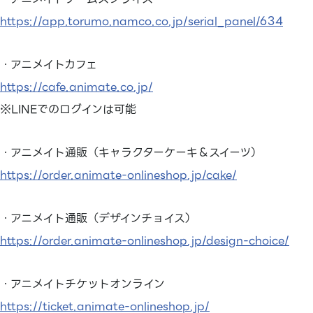
https://app.torumo.namco.co.jp/serial_panel/634
・アニメイトカフェ
https://cafe.animate.co.jp/
※LINEでのログインは可能
・アニメイト通販（キャラクターケーキ＆スイーツ）
https://order.animate-onlineshop.jp/cake/
・アニメイト通販（デザインチョイス）
https://order.animate-onlineshop.jp/design-choice/
・アニメイトチケットオンライン
https://ticket.animate-onlineshop.jp/