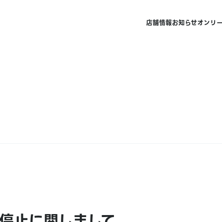
店舗情報
お知らせ
オンリ
停止に関しまして