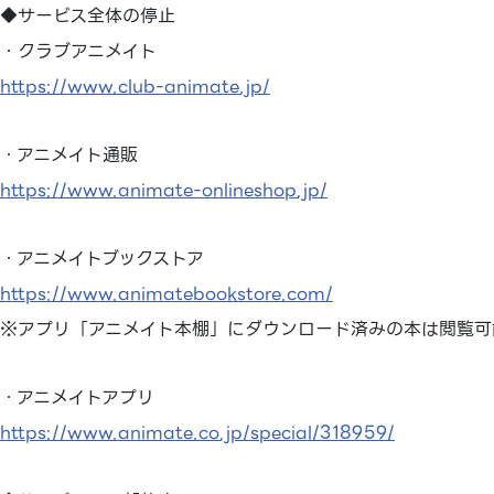
◆サービス全体の停止
・クラブアニメイト
https://www.club-animate.jp/
・アニメイト通販
https://www.animate-onlineshop.jp/
・アニメイトブックストア
https://www.animatebookstore.com/
※アプリ「アニメイト本棚」にダウンロード済みの本は閲覧可
・アニメイトアプリ
https://www.animate.co.jp/special/318959/