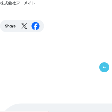
株式会社アニメイト
Share