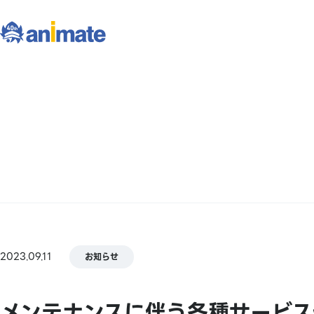
2023.09.11
お知らせ
メンテナンスに伴う各種サービス