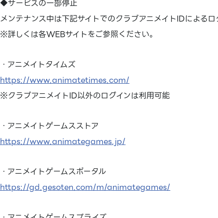
◆サービスの一部停止
メンテナンス中は下記サイトでのクラブアニメイトIDによるロ
※詳しくは各WEBサイトをご参照ください。
・アニメイトタイムズ
https://www.animatetimes.com/
※クラブアニメイトID以外のログインは利用可能
・アニメイトゲームスストア
https://www.animategames.jp/
・アニメイトゲームスポータル
https://gd.gesoten.com/m/animategames/
・アニメイトゲームスプライズ