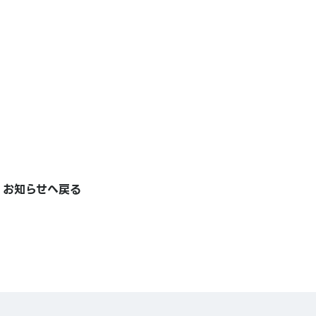
お知らせへ戻る