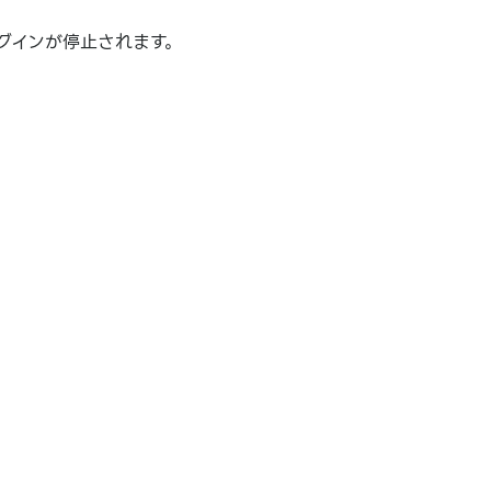
グインが停止されます。