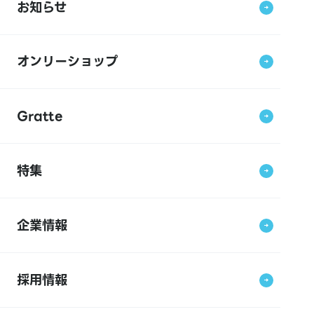
お知らせ
オンリーショップ
Gratte
特集
企業情報
採用情報