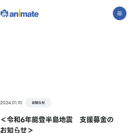
2024.01.10
お知らせ
＜令和6年能登半島地震 支援募金の
お知らせ＞