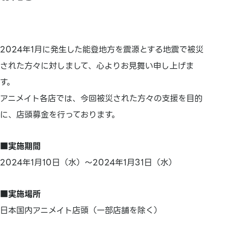
2024年1月に発生した能登地方を震源とする地震で被災
された方々に対しまして、心よりお見舞い申し上げま
す。
アニメイト各店では、今回被災された方々の支援を目的
に、店頭募金を行っております。
■実施期間
2024年1月10日（水）～2024年1月31日（水）
■実施場所
日本国内アニメイト店頭（一部店舗を除く）