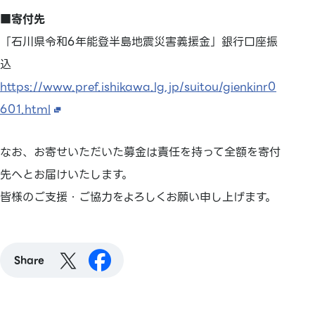
■寄付先
「石川県令和6年能登半島地震災害義援金」銀行口座振
込
https://www.pref.ishikawa.lg.jp/suitou/gienkinr0
601.html
なお、お寄せいただいた募金は責任を持って全額を寄付
先へとお届けいたします。
皆様のご支援・ご協力をよろしくお願い申し上げます。
Share