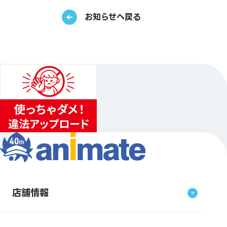
お知らせへ戻る
店舗情報