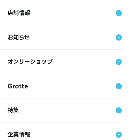
店舗情報
お知らせ
オンリーショップ
Gratte
特集
企業情報