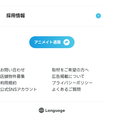
採用情報
アニメイト通販
お問い合わせ
取材をご希望の方へ
店舗物件募集
広告掲載について
利用規約
プライバシーポリシー
公式SNSアカウント
よくあるご質問
Language