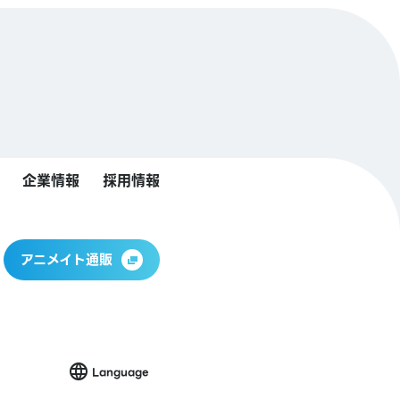
企業情報
採用情報
アニメイト通販
Language