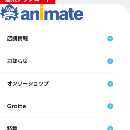
店舗情報
お知らせ
オンリーショップ
Gratte
特集