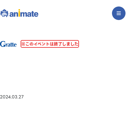
※このイベントは終了しました
2024.03.27