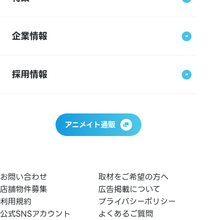
企業情報
採用情報
アニメイト通販
お問い合わせ
取材をご希望の方へ
店舗物件募集
広告掲載について
利用規約
プライバシーポリシー
公式SNSアカウント
よくあるご質問