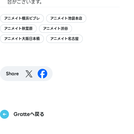
合がございます。
アニメイト横浜ビブレ
アニメイト池袋本店
アニメイト秋葉原
アニメイト渋谷
アニメイト大阪日本橋
アニメイト名古屋
Share
Gratteへ戻る