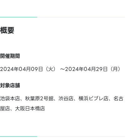
概要
開催期間
2024年04月09日（火） ～2024年04月29日（月）
対象店舗
池袋本店、秋葉原2号館、渋谷店、横浜ビブレ店、名古
屋店、大阪日本橋店