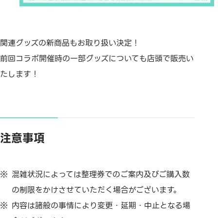
関連グッズの新商品もお取り扱い決定！
前回コラボ開催時の一部グッズについても店頭で販売い
たします！
注意事項
混雑状況によっては整理券でのご案内及びご購入数
の制限をかけさせていただく場合がございます。
内容は諸般の事情により変更・延期・中止となる場