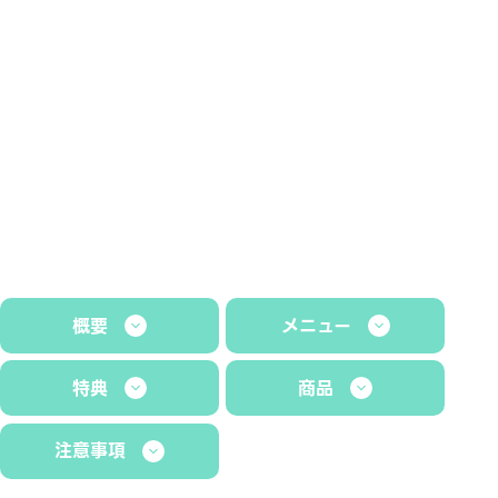
概要
メニュー
特典
商品
注意事項