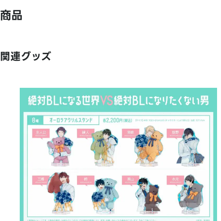
商品
関連グッズ