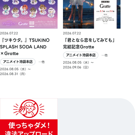
2026.07.22
2026.07.22
『ツキウタ。』TSUKINO
「君となら恋をしてみても」
SPLASH SODA LAND
完結記念Gratte
×Gratte
アニメイト池袋本店
…他
アニメイト池袋本店
…他
2026.08.05（水）〜
2026.09.06（日）
2026.08.05（水）〜
2026.08.31（月）