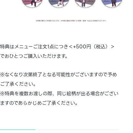
特典はメニューご注文1点につき＜+500円（税込）＞
でおひとつご購入いただけます。
※なくなり次第終了となる可能性がございますので予め
ご了承ください。
※特典を複数お渡しの際、同じ絵柄が出る場合がござい
ますのであらかじめご了承ください。