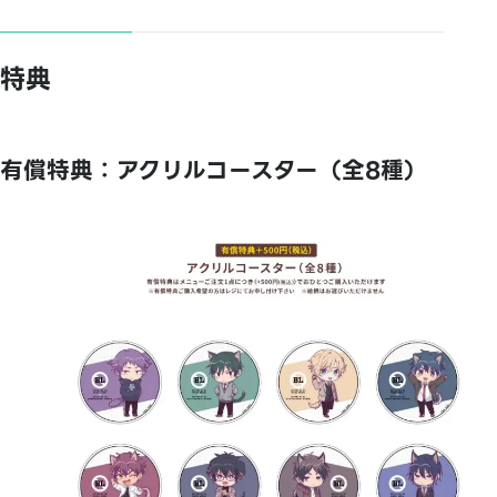
特典
有償特典：アクリルコースター（全8種）