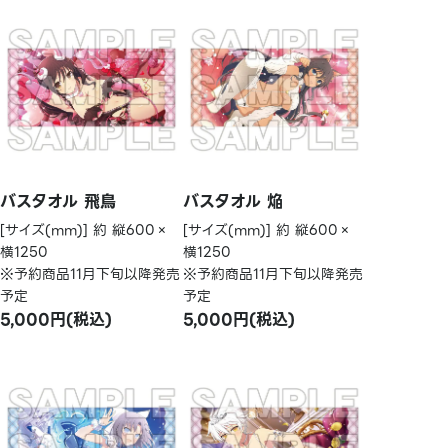
バスタオル 飛鳥
バスタオル 焔
[サイズ(mm)] 約 縦600×
[サイズ(mm)] 約 縦600×
横1250
横1250
※予約商品11月下旬以降発売
※予約商品11月下旬以降発売
予定
予定
5,000円(税込)
5,000円(税込)