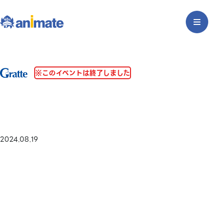
※このイベントは終了しました
2024.08.19