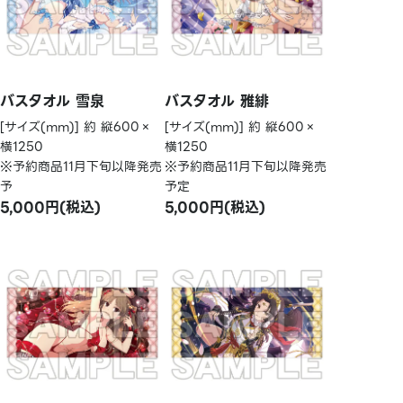
バスタオル 雪泉
バスタオル 雅緋
[サイズ(mm)] 約 縦600×
[サイズ(mm)] 約 縦600×
横1250
横1250
※予約商品11月下旬以降発売
※予約商品11月下旬以降発売
予
予定
5,000円(税込)
5,000円(税込)