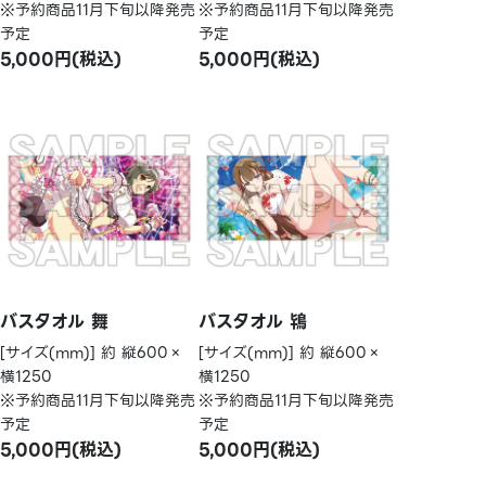
※予約商品11月下旬以降発売
※予約商品11月下旬以降発売
予定
予定
5,000円(税込)
5,000円(税込)
バスタオル 舞
バスタオル 鴇
[サイズ(mm)] 約 縦600×
[サイズ(mm)] 約 縦600×
横1250
横1250
※予約商品11月下旬以降発売
※予約商品11月下旬以降発売
予定
予定
5,000円(税込)
5,000円(税込)