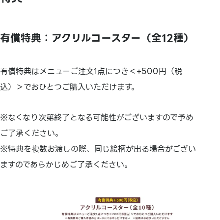
有償特典：アクリルコースター（全12種）
有償特典はメニューご注文1点につき＜+500円（税
込）＞でおひとつご購入いただけます。
※なくなり次第終了となる可能性がございますので予め
ご了承ください。
※特典を複数お渡しの際、同じ絵柄が出る場合がござい
ますのであらかじめご了承ください。