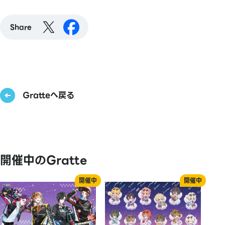
Share
Gratteへ戻る
開催中のGratte