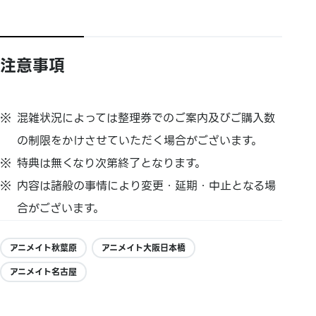
注意事項
混雑状況によっては整理券でのご案内及びご購入数
の制限をかけさせていただく場合がございます。
特典は無くなり次第終了となります。
内容は諸般の事情により変更・延期・中止となる場
合がございます。
アニメイト秋葉原
アニメイト大阪日本橋
アニメイト名古屋