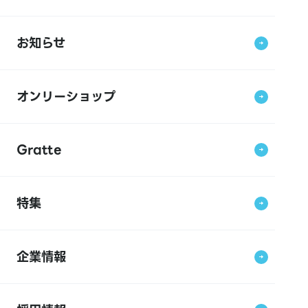
お知らせ
オンリーショップ
Gratte
特集
企業情報