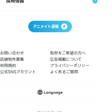
採用情報
アニメイト通販
お問い合わせ
取材をご希望の方へ
店舗物件募集
広告掲載について
利用規約
プライバシーポリシー
公式SNSアカウント
よくあるご質問
Language