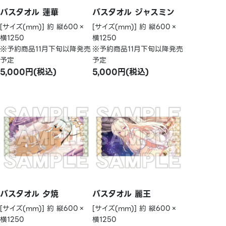
バスタオル 蓮華
バスタオル ジャスミン
[サイズ(mm)] 約 縦600×
[サイズ(mm)] 約 縦600×
横1250
横1250
※予約商品11月下旬以降発売
※予約商品11月下旬以降発売
予定
予定
5,000円(税込)
5,000円(税込)
バスタオル 夕焼
バスタオル 麗王
[サイズ(mm)] 約 縦600×
[サイズ(mm)] 約 縦600×
横1250
横1250