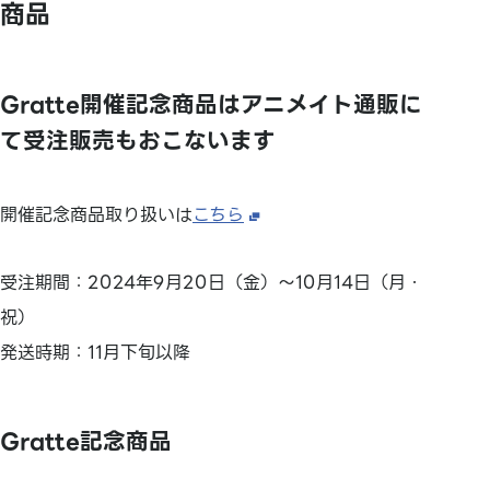
商品
Gratte開催記念商品はアニメイト通販に
て受注販売もおこないます
開催記念商品取り扱いは
こちら
受注期間：2024年9月20日（金）～10月14日（月・
祝）
発送時期：11月下旬以降
Gratte記念商品