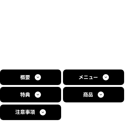
概要
メニュー
特典
商品
注意事項