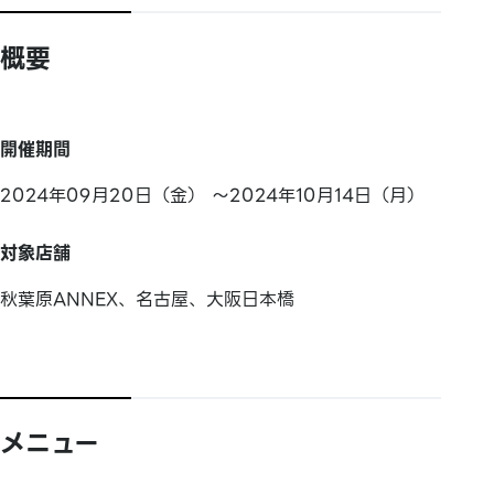
概要
開催期間
2024年09月20日（金） ～2024年10月14日（月）
対象店舗
秋葉原ANNEX、名古屋、大阪日本橋
メニュー