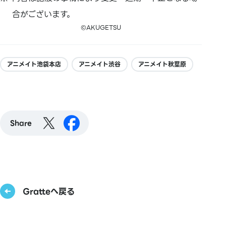
合がございます。
©AKUGETSU
アニメイト池袋本店
アニメイト渋谷
アニメイト秋葉原
Share
Gratteへ戻る