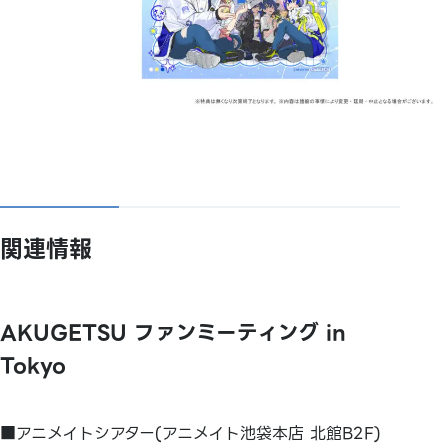
関連情報
AKUGETSU ファンミーティング in
Tokyo
■アニメイトシアター(アニメイト池袋本店 北館B2F)