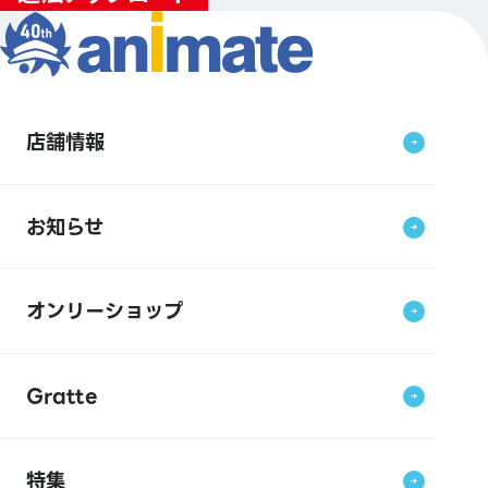
店舗情報
お知らせ
オンリーショップ
Gratte
特集