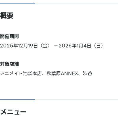
概要
開催期間
2025年12月19日（金） ～2026年1月4日（日）
対象店舗
アニメイト池袋本店、秋葉原ANNEX、渋谷
メニュー