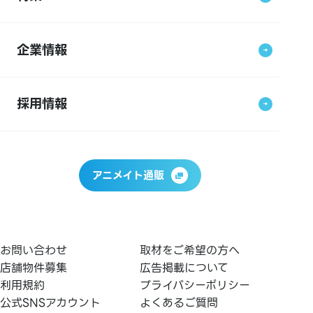
企業情報
採用情報
アニメイト通販
お問い合わせ
取材をご希望の方へ
店舗物件募集
広告掲載について
利用規約
プライバシーポリシー
公式SNSアカウント
よくあるご質問