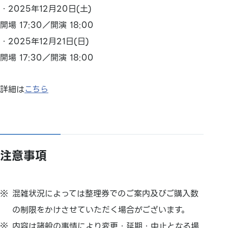
・2025年12月20日(土)
開場 17:30／開演 18:00
・2025年12月21日(日)
開場 17:30／開演 18:00
詳細は
こちら
注意事項
混雑状況によっては整理券でのご案内及びご購入数
の制限をかけさせていただく場合がございます。
内容は諸般の事情により変更・延期・中止となる場