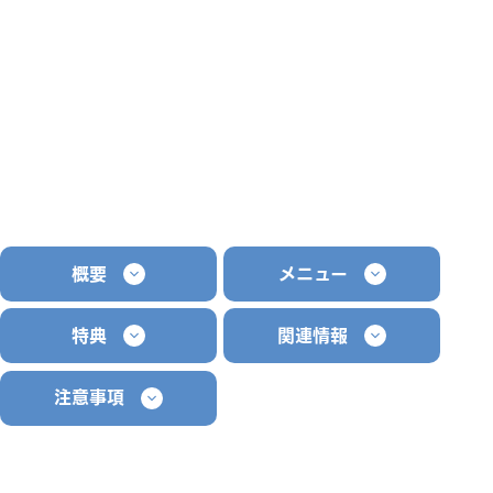
概要
メニュー
特典
関連情報
注意事項