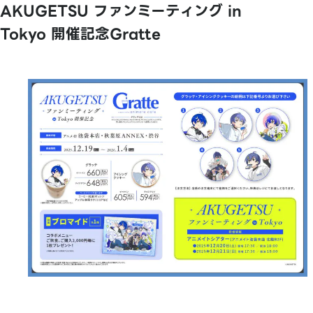
AKUGETSU ファンミーティング in
Tokyo 開催記念Gratte