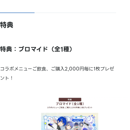
特典
特典：ブロマイド（全1種）
コラボメニューご飲食、ご購入2,000円毎に1枚プレゼ
ント！