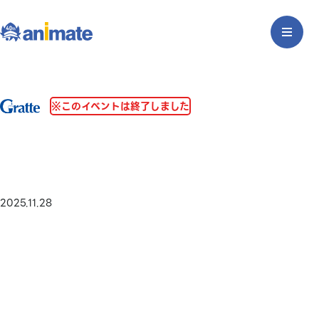
※このイベントは終了しました
2025.11.28