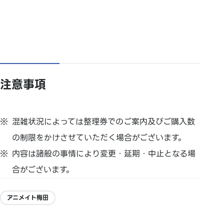
注意事項
混雑状況によっては整理券でのご案内及びご購入数
の制限をかけさせていただく場合がございます。
内容は諸般の事情により変更・延期・中止となる場
合がございます。
アニメイト梅田