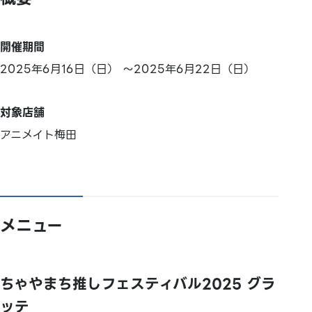
開催期間
2025年6月16日（日） ～2025年6月22日（日）
対象店舗
アニメイト梅田
メニュー
ちゃやまち推しフェスティバル2025 グラ
ッテ