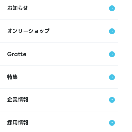
お知らせ
オンリーショップ
Gratte
特集
企業情報
採用情報