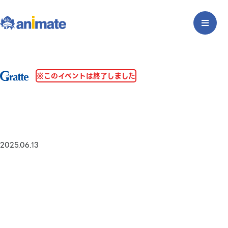
※このイベントは終了しました
2025.06.13