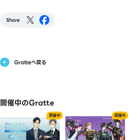
Share
Gratteへ戻る
開催中のGratte