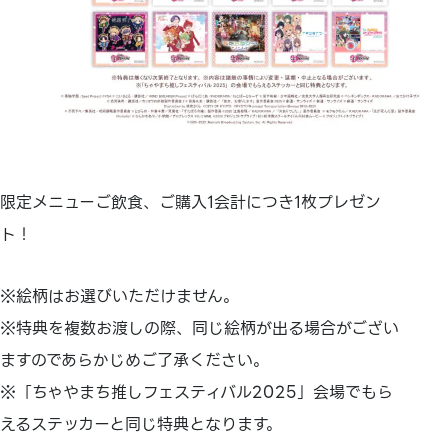
限定メニューご飲食、ご購入1会計につき1枚プレゼン
ト！
※絵柄はお選びいただけません。
※特典を複数お渡しの際、同じ絵柄が出る場合がござい
ますのであらかじめご了承ください。
※「ちゃやまち推しフェスティバル2025」会場でもら
えるステッカーと同じ特典となります。