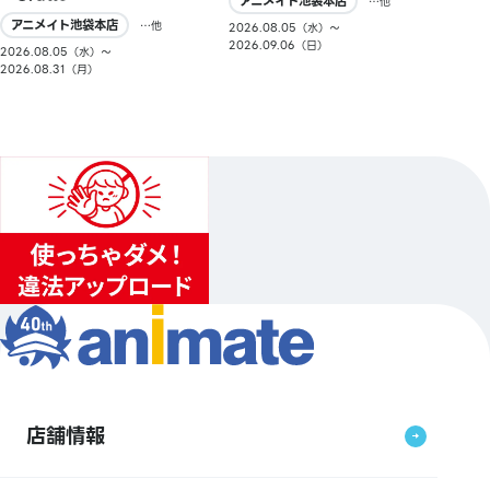
アニメイト池袋本店
…他
アニメイト池袋本店
…他
2026.08.05（水）〜
2026.09.06（日）
2026.08.05（水）〜
2026.08.31（月）
店舗情報