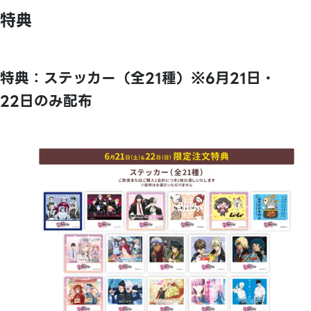
特典
特典：ステッカー（全21種）※6月21日・
22日のみ配布