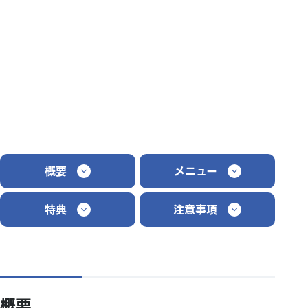
概要
メニュー
特典
注意事項
概要