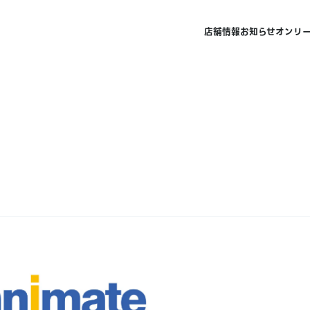
店舗情報
お知らせ
オンリ