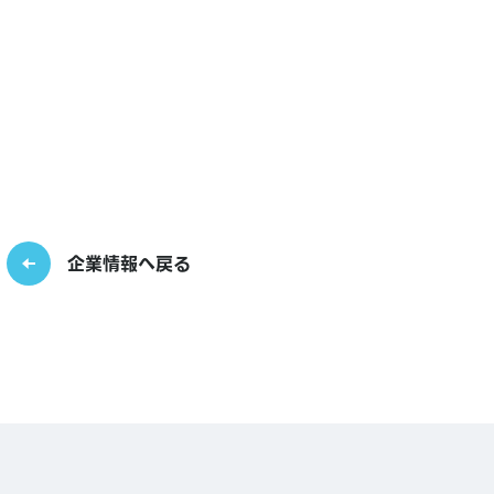
企業情報へ戻る