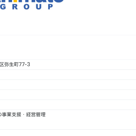
橋区弥生町77-3
の事業支援・経営管理