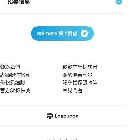
招募信息
animate 網上商店
聯絡我們
致欲申請採訪者
店鋪物件招募
關於廣告刊登
條款及細則
隱私權保護政策
官方SNS帳號
常見問題
Language