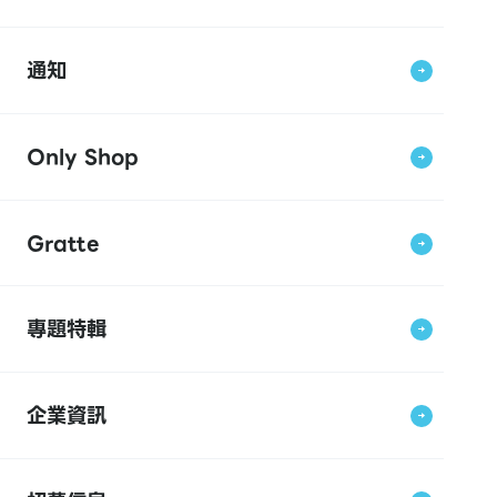
通知
Only Shop
Gratte
專題特輯
企業資訊