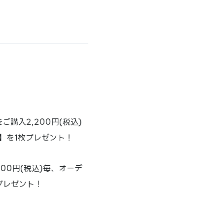
ご購入2,200円(税込)
)】を1枚プレゼント！
200円(税込)毎、オーデ
プレゼント！