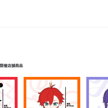
開催店舗商品