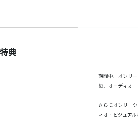
特典
期間中、オンリーシ
毎、オーディオ・
さらにオンリーショ
ィオ・ビジュアル