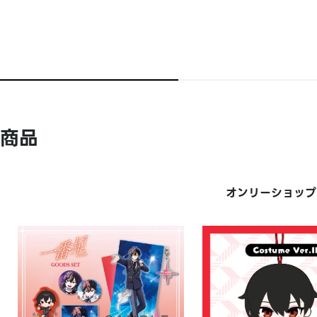
商品
オンリーショップ