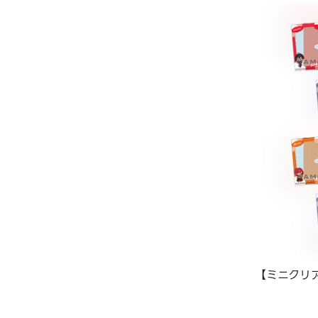
【ミニクリア