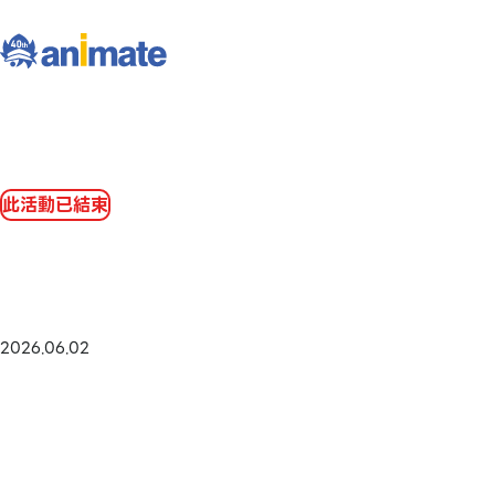
此活動已結束
2026.06.02