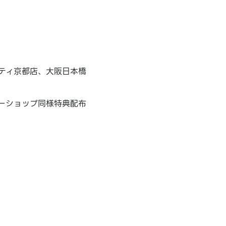
ティ京都店、大阪日本橋
ーショップ同様特典配布