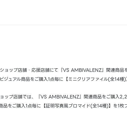
ョップ店舗・応援店舗にて『VS AMBIVALENZ』関連商品を
ビジュアル商品をご購入1点毎に【ミニクリアファイル(全14種
ップ店舗では、『VS AMBIVALENZ』関連商品をご購入2,
商品をご購入1点毎に【証明写真風ブロマイド(全14種)】を1枚