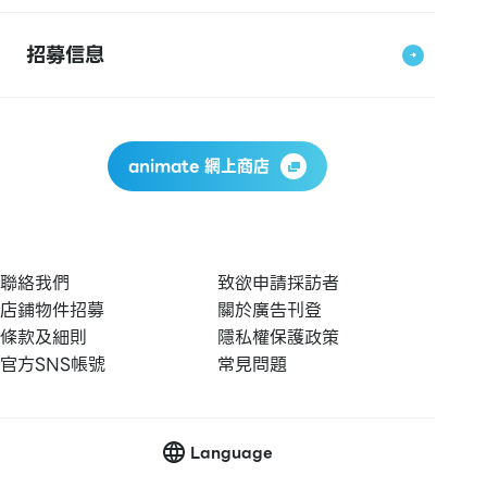
招募信息
animate 網上商店
聯絡我們
致欲申請採訪者
店鋪物件招募
關於廣告刊登
條款及細則
隱私權保護政策
官方SNS帳號
常見問題
Language