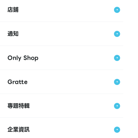
店鋪
通知
Only Shop
Gratte
專題特輯
企業資訊