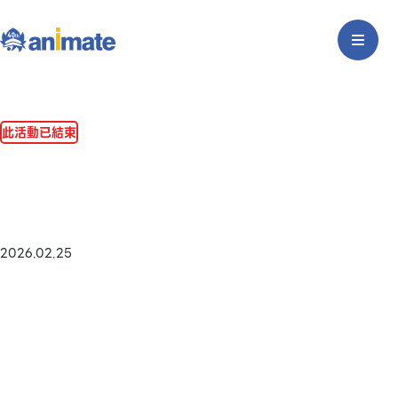
此活動已結束
2026.02.25