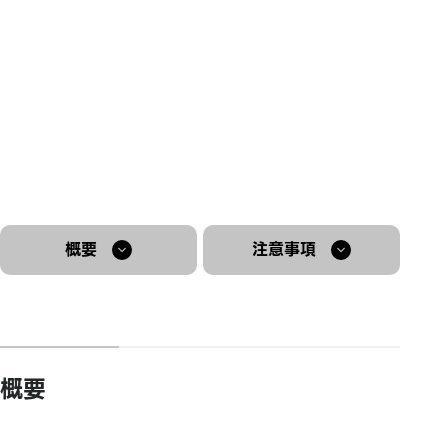
概要
注意事項
概要