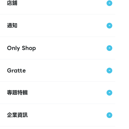
店鋪
通知
Only Shop
Gratte
專題特輯
企業資訊