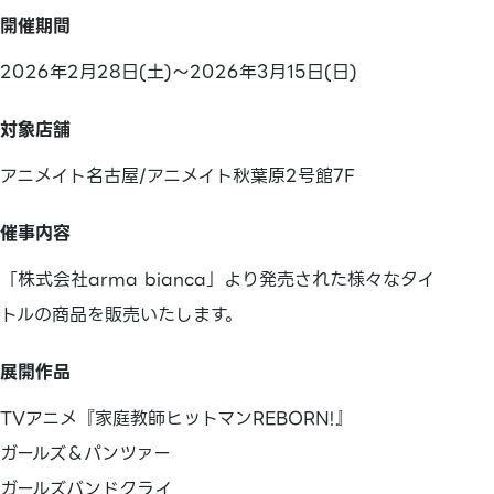
開催期間
2026年2月28日(土)～2026年3月15日(日)
対象店舗
アニメイト名古屋/アニメイト秋葉原2号館7F
催事内容
「株式会社arma bianca」より発売された様々なタイ
トルの商品を販売いたします。
展開作品
TVアニメ『家庭教師ヒットマンREBORN!』
ガールズ＆パンツァー
ガールズバンドクライ