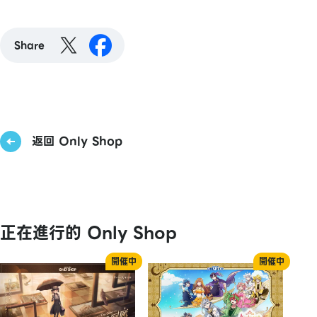
Share
返回 Only Shop
正在進行的 Only Shop