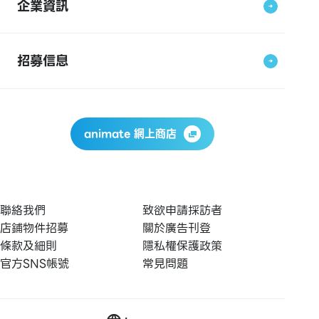
企業資訊
招募信息
animate 網上商店
聯絡我們
致欲申請採訪者
店鋪物件招募
關於廣告刊登
條款及細則
隱私權保護政策
官方SNS帳號
常見問題