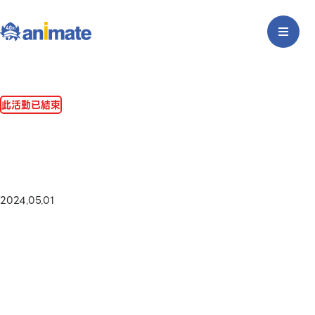
此活動已結束
2024.05.01