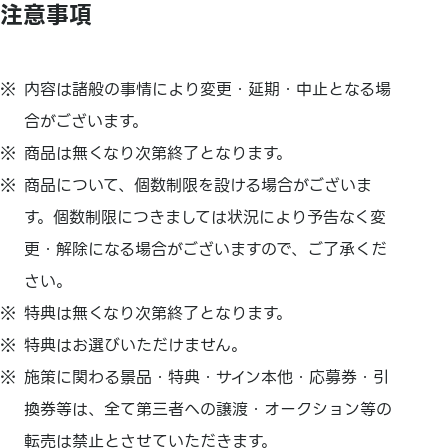
注意事項
内容は諸般の事情により変更・延期・中止となる場
合がございます。
商品は無くなり次第終了となります。
商品について、個数制限を設ける場合がございま
す。個数制限につきましては状況により予告なく変
更・解除になる場合がございますので、ご了承くだ
さい。
特典は無くなり次第終了となります。
特典はお選びいただけません。
施策に関わる景品・特典・サイン本他・応募券・引
換券等は、全て第三者への譲渡・オークション等の
転売は禁止とさせていただきます。