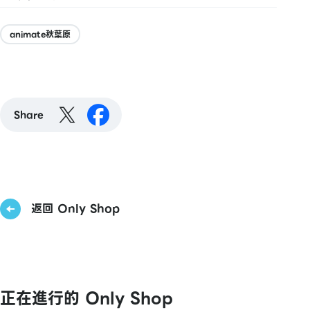
animate秋葉原
Share
返回 Only Shop
正在進行的 Only Shop