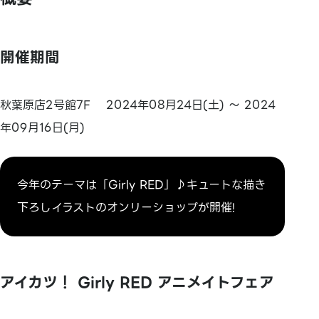
開催期間
秋葉原店2号館7F 2024年08月24日(土) ～ 2024
年09月16日(月)
今年のテーマは「Girly RED」♪キュートな描き
下ろしイラストのオンリーショップが開催!
アイカツ！ Girly RED アニメイトフェア