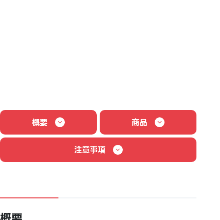
概要
商品
注意事項
概要