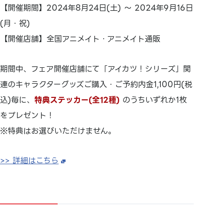
【開催期間】2024年8月24日(土) ～ 2024年9月16日
(月・祝)
【開催店舗】全国アニメイト・アニメイト通販
期間中、フェア開催店舗にて「アイカツ！シリーズ」関
連のキャラクターグッズご購入・ご予約内金1,100円(税
込)毎に、
特典ステッカー(全12種)
のうちいずれか1枚
をプレゼント！
※特典はお選びいただけません。
>> 詳細はこちら