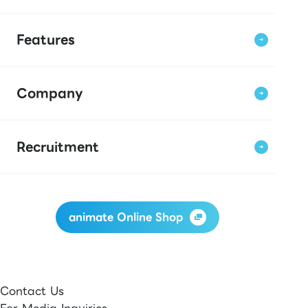
Features
Company
Recruitment
animate Online Shop
Contact Us