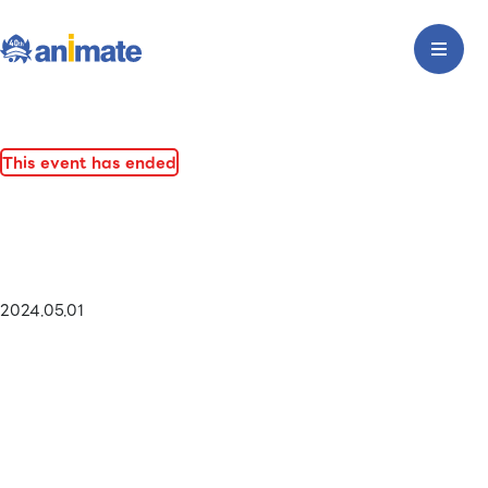
This event has ended
2024.05.01