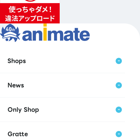
Shops
News
Only Shop
Gratte