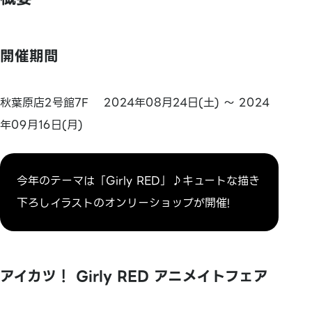
開催期間
秋葉原店2号館7F 2024年08月24日(土) ～ 2024
年09月16日(月)
今年のテーマは「Girly RED」♪キュートな描き
下ろしイラストのオンリーショップが開催!
アイカツ！ Girly RED アニメイトフェア