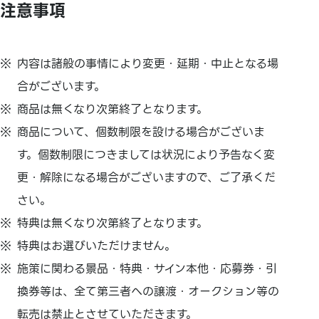
注意事項
内容は諸般の事情により変更・延期・中止となる場
合がございます。
商品は無くなり次第終了となります。
商品について、個数制限を設ける場合がございま
す。個数制限につきましては状況により予告なく変
更・解除になる場合がございますので、ご了承くだ
さい。
特典は無くなり次第終了となります。
特典はお選びいただけません。
施策に関わる景品・特典・サイン本他・応募券・引
換券等は、全て第三者への譲渡・オークション等の
転売は禁止とさせていただきます。