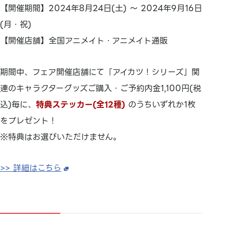
【開催期間】2024年8月24日(土) ～ 2024年9月16日
(月・祝)
【開催店舗】全国アニメイト・アニメイト通販
期間中、フェア開催店舗にて「アイカツ！シリーズ」関
連のキャラクターグッズご購入・ご予約内金1,100円(税
込)毎に、
特典ステッカー(全12種)
のうちいずれか1枚
をプレゼント！
※特典はお選びいただけません。
>> 詳細はこちら