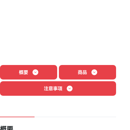
概要
商品
注意事項
概要