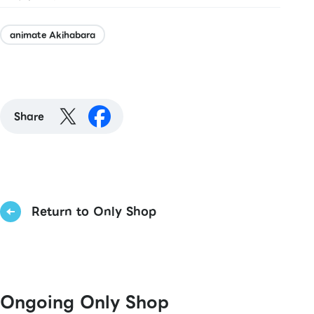
animate Akihabara
Share
Return to Only Shop
Ongoing Only Shop