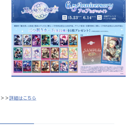
＞＞
詳細はこちら