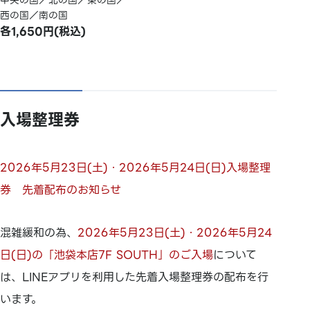
中央の国／北の国／東の国／
西の国／南の国
各1,650円(税込)
入場整理券
2026年5月23日(土)・2026年5月24日(日)入場整理
券 先着配布のお知らせ
混雑緩和の為、
2026年5月23日(土)・2026年5月24
日(日)の「池袋本店7F SOUTH」のご入場
について
は、LINEアプリを利用した先着入場整理券の配布を行
います。