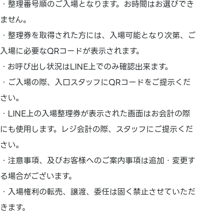
・整理番号順のご入場となります。お時間はお選びでき
ません。
・整理券を取得された方には、入場可能となり次第、ご
入場に必要なQRコードが表示されます。
・お呼び出し状況はLINE上でのみ確認出来ます。
・ご入場の際、入口スタッフにQRコードをご提示くだ
さい。
・LINE上の入場整理券が表示された画面はお会計の際
にも使用します。レジ会計の際、スタッフにご提示くだ
さい。
・注意事項、及びお客様へのご案内事項は追加・変更す
る場合がございます。
・入場権利の転売、譲渡、委任は固く禁止させていただ
きます。