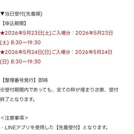
▼当日受付(先着順)
【申込期間】
★2026年5月23日(土)ご入場分：2026年5月23日
(土) 8:30～19:30
★2026年5月24日(日)ご入場分：2026年5月24日
(日) 8:30～19:30
【整理番号発行】即時
※受付期間内であっても、全ての枠が埋まり次第、受付
終了となります。
＜注意事項＞
・LINEアプリを使用した【先着受付】となります。