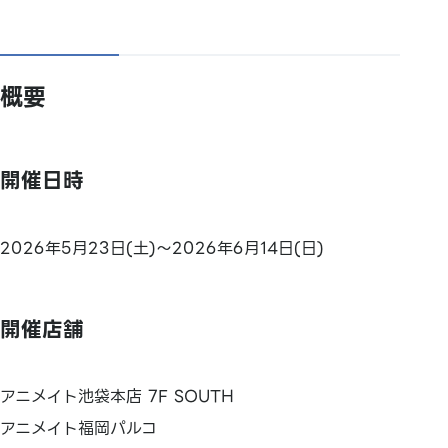
概要
開催日時
2026年5月23日(土)～2026年6月14日(日)
開催店舗
アニメイト池袋本店 7F SOUTH
アニメイト福岡パルコ