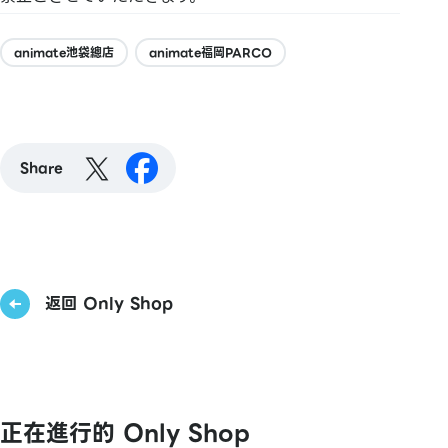
animate池袋總店
animate福岡PARCO
Share
返回 Only Shop
正在進行的 Only Shop