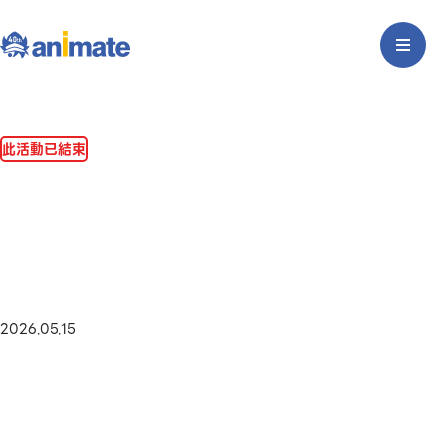
此活動已結束
2026.05.15