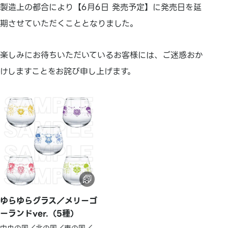
製造上の都合により【6月6日 発売予定】に発売日を延
期させていただくこととなりました。
楽しみにお待ちいただいているお客様には、ご迷惑おか
けしますことをお詫び申し上げます。
ゆらゆらグラス／メリーゴ
ーランドver.（5種）