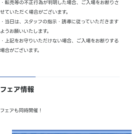
・転売等の不正行為が判明した場合、ご入場をお断りさ
せていただく場合がございます。
・当日は、スタッフの指示・誘導に従っていただきます
ようお願いいたします。
・上記をお守りいただけない場合、ご入場をお断りする
場合がございます。
フェア情報
フェアも同時開催！