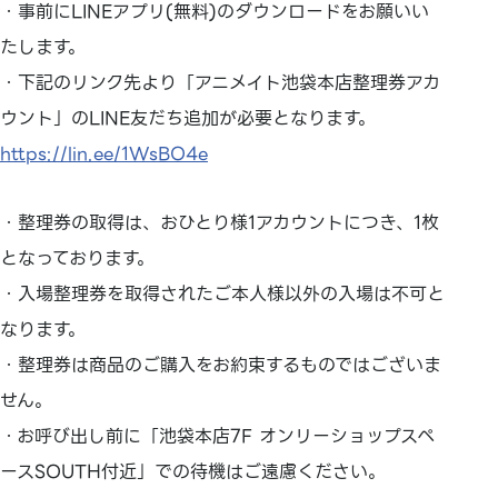
・事前にLINEアプリ(無料)のダウンロードをお願いい
たします。
・下記のリンク先より「アニメイト池袋本店整理券アカ
ウント」のLINE友だち追加が必要となります。
https://lin.ee/1WsBO4e
・整理券の取得は、おひとり様1アカウントにつき、1枚
となっております。
・入場整理券を取得されたご本人様以外の入場は不可と
なります。
・整理券は商品のご購入をお約束するものではございま
せん。
・お呼び出し前に「池袋本店7F オンリーショップスペ
ースSOUTH付近」での待機はご遠慮ください。