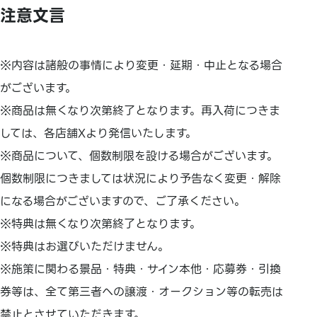
注意文言
※内容は諸般の事情により変更・延期・中止となる場合
がございます。
※商品は無くなり次第終了となります。再入荷につきま
しては、各店舗Xより発信いたします。
※商品について、個数制限を設ける場合がございます。
個数制限につきましては状況により予告なく変更・解除
になる場合がございますので、ご了承ください。
※特典は無くなり次第終了となります。
※特典はお選びいただけません。
※施策に関わる景品・特典・サイン本他・応募券・引換
券等は、全て第三者への譲渡・オークション等の転売は
禁止とさせていただきます。