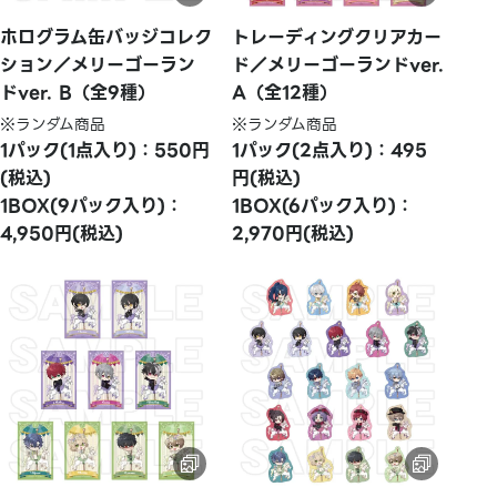
ホログラム缶バッジコレク
トレーディングクリアカー
ション／メリーゴーラン
ド／メリーゴーランドver.
ドver. B（全9種）
A（全12種）
※ランダム商品
※ランダム商品
1パック(1点入り)：550円
1パック(2点入り)：495
(税込)
円(税込)
1BOX(9パック入り)：
1BOX(6パック入り)：
4,950円(税込)
2,970円(税込)