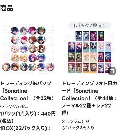
商品
トレーディング缶バッジ
トレーディングフォト風カ
「Sonatine
ード「Sonatine
Collection」（全22種）
Collection」（全44種：
ノーマル22種＋レア22
※ランダム商品
種）
1パック(1点入り)：440円
(税込)
※ランダム商品
1BOX(22パック入り)：
※1パック2枚入り