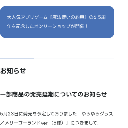
大人気アプリゲーム『魔法使いの約束』の6.5周
年を記念したオンリーショップが開催！
お知らせ
一部商品の発売延期についてのお知らせ
5月23日に発売を予定しておりました「ゆらゆらグラス
／メリーゴーランドver.（5種）」につきまして、