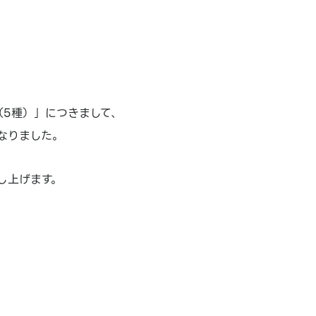
（5種）」につきまして、
なりました。
し上げます。