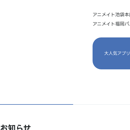
アニメイト池袋本店
アニメイト福岡パ
大人気アプリ
お知らせ