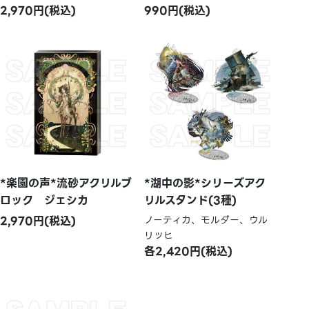
2,970円(税込)
990円(税込)
*楽園の声*流砂アクリルブ
*湖中の影*シリーズアク
ロック ジェシカ
リルスタンド(3種)
2,970円(税込)
ノーティカ、モルダー、ウル
リッヒ
各2,420円(税込)