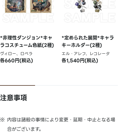
*非理性ダンジョン*キャ
*定められた展開*キャラ
ラコスチューム色紙(2種)
キーホルダー(2種)
ヴィロー、ロペラ
エル・アレフ、レコレータ
各660円(税込)
各1,540円(税込)
注意事項
内容は諸般の事情により変更・延期・中止となる場
合がございます。