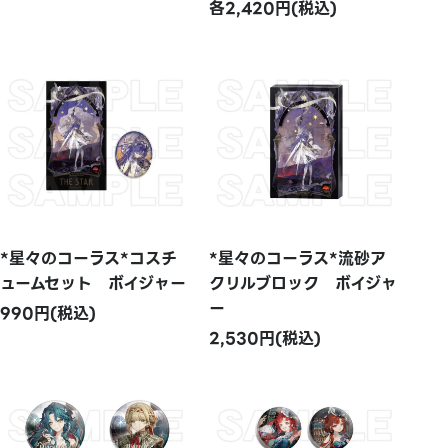
各2,420円(税込)
*星々のコーラス*コスチ
*星々のコーラス*流砂ア
ュームセット ボイジャー
クリルブロック ボイジャ
ー
990円(税込)
2,530円(税込)