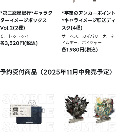
*第三惑星紀行*キャラク
*宇宙のアンカーポイント
ターイメージボックス
*キャライメージ転送ディ
Vol.2(2種)
スク(4種)
６、トゥトゥイ
サーベス、カイパリーナ、ネ
各3,520円(税込)
イムデー、ボイジャー
各1,980円(税込)
予約受付商品（2025年11月中発売予定）