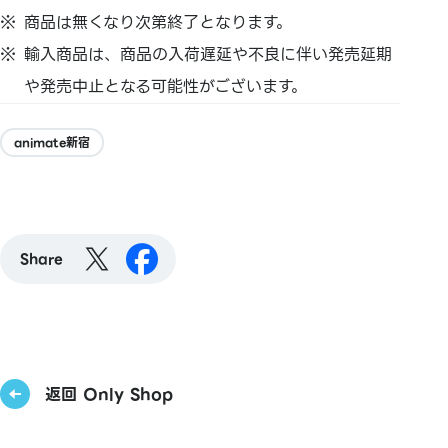
商品は無くなり次第終了となります。
輸入商品は、商品の入荷遅延や不良に伴い発売延期
や発売中止となる可能性がございます。
animate新宿
Share
返回 Only Shop