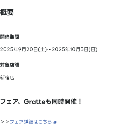
概要
開催期間
2025年9月20日(土)～2025年10月5日(日)
対象店舗
新宿店
フェア、Gratteも同時開催！
＞＞
フェア詳細はこちら