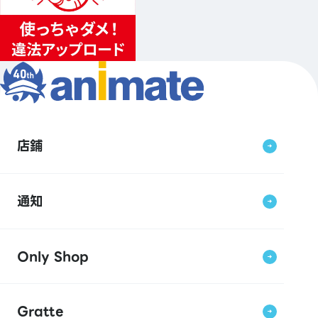
店鋪
通知
Only Shop
Gratte