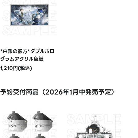
*白銀の彼方*ダブルホロ
グラムアクリル色紙
1,210円(税込)
予約受付商品（2026年1月中発売予定）