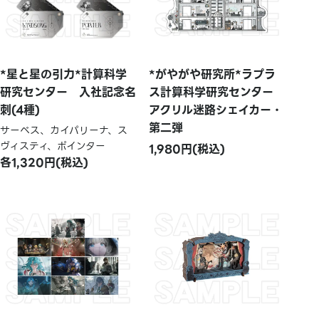
*星と星の引力*計算科学
*がやがや研究所*ラプラ
研究センター 入社記念名
ス計算科学研究センター
刺(4種)
アクリル迷路シェイカー・
第二弾
サーベス、カイパリーナ、ス
ヴィスティ、ポインター
1,980円(税込)
各1,320円(税込)