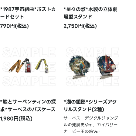
*1987宇宙組曲*ポストカ
*星々の歌*木製の立体劇
ードセット
場型スタンド
790円(税込)
2,750円(税込)
*鱗とサーペンティンの探
*湖の鏡影*シリーズアク
求*サーベスのパスケース
リルスタンド(2種)
1,980円(税込)
サーベス デジタルジャング
ルの発展史Ver.、カイパリー
ナ ビー玉の箱Ver.