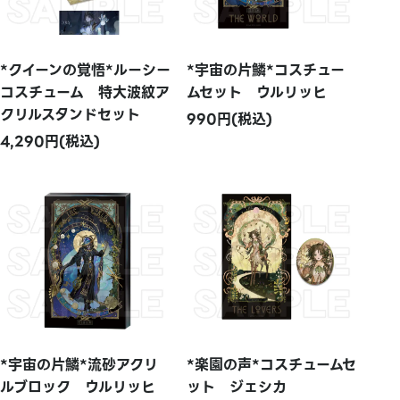
*クイーンの覚悟*ルーシー
*宇宙の片鱗*コスチュー
コスチューム 特大波紋ア
ムセット ウルリッヒ
クリルスタンドセット
990円(税込)
4,290円(税込)
*宇宙の片鱗*流砂アクリ
*楽園の声*コスチュームセ
ルブロック ウルリッヒ
ット ジェシカ