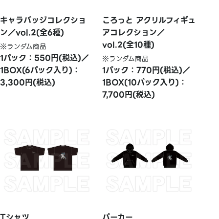
キャラバッジコレクショ
ころっと アクリルフィギュ
ン／vol.2(全6種)
アコレクション／
vol.2(全10種)
※ランダム商品
1パック：550円(税込)／
※ランダム商品
1BOX(6パック入り)：
1パック：770円(税込)／
3,300円(税込)
1BOX(10パック入り)：
7,700円(税込)
Tシャツ
パーカー