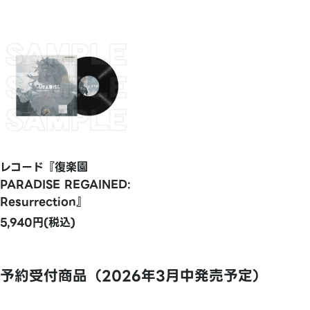
レコード『復楽園
PARADISE REGAINED:
Resurrection』
5,940円(税込)
予約受付商品（2026年3月中発売予定）