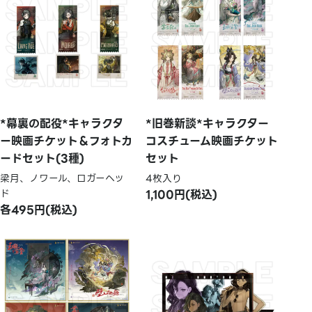
*幕裏の配役*キャラクタ
*旧巻新談*キャラクター
ー映画チケット＆フォトカ
コスチューム映画チケット
ードセット(3種)
セット
梁月、ノワール、ロガーヘッ
4枚入り
ド
1,100円(税込)
各495円(税込)