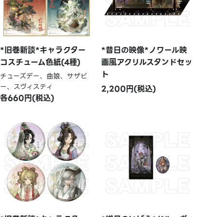
*旧巻新談*キャラクター
*昔日の映像*ノワール映
コスチューム色紙(4種)
画風アクリルスタンドセッ
ト
チューズデー、曲娘、サザビ
ー、スヴィスティ
2,200円(税込)
各660円(税込)