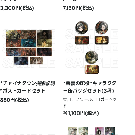
3,300円(税込)
7,150円(税込)
*チャイナタウン撮影記録
*幕裏の配役*キャラクタ
*ポストカードセット
ー缶バッジセット(3種)
880円(税込)
梁月、ノワール、ロガーヘッ
ド
各1,100円(税込)