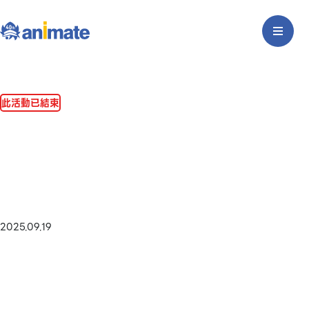
此活動已結束
2025.09.19