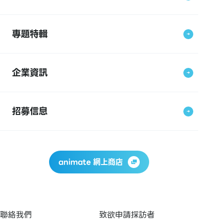
專題特輯
企業資訊
招募信息
animate 網上商店
聯絡我們
致欲申請採訪者