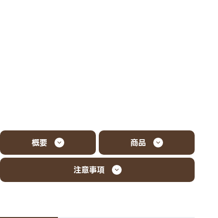
概要
商品
注意事項