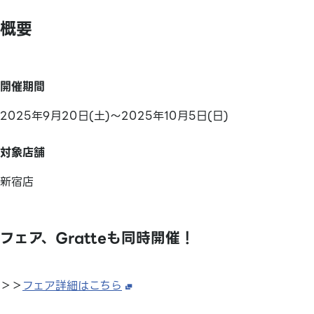
概要
開催期間
2025年9月20日(土)～2025年10月5日(日)
対象店舗
新宿店
フェア、Gratteも同時開催！
＞＞
フェア詳細はこちら