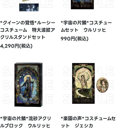
*クイーンの覚悟*ルーシー
*宇宙の片鱗*コスチュー
コスチューム 特大波紋ア
ムセット ウルリッヒ
クリルスタンドセット
990円(税込)
4,290円(税込)
*宇宙の片鱗*流砂アクリ
*楽園の声*コスチュームセ
ルブロック ウルリッヒ
ット ジェシカ