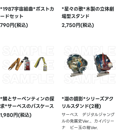
*1987宇宙組曲*ポストカ
*星々の歌*木製の立体劇
ードセット
場型スタンド
790円(税込)
2,750円(税込)
*鱗とサーペンティンの探
*湖の鏡影*シリーズアク
求*サーベスのパスケース
リルスタンド(2種)
1,980円(税込)
サーベス デジタルジャング
ルの発展史Ver.、カイパリー
ナ ビー玉の箱Ver.