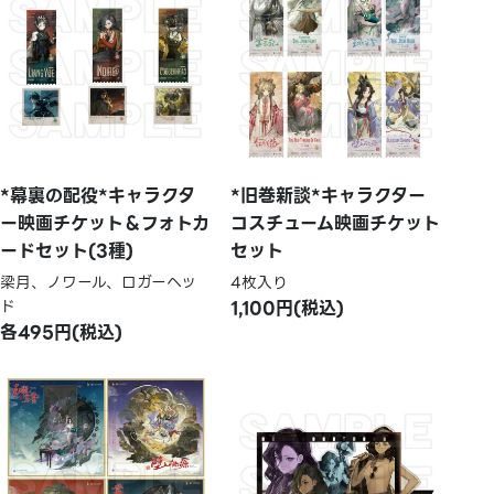
*幕裏の配役*キャラクタ
*旧巻新談*キャラクター
ー映画チケット＆フォトカ
コスチューム映画チケット
ードセット(3種)
セット
梁月、ノワール、ロガーヘッ
4枚入り
ド
1,100円(税込)
各495円(税込)