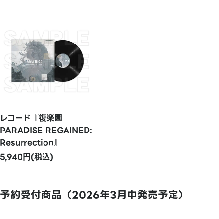
レコード『復楽園
PARADISE REGAINED:
Resurrection』
5,940円(税込)
予約受付商品（2026年3月中発売予定）