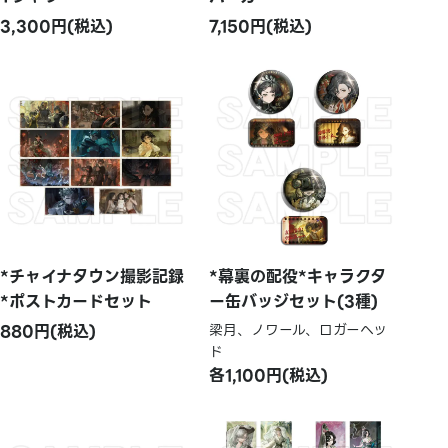
3,300円(税込)
7,150円(税込)
*チャイナタウン撮影記録
*幕裏の配役*キャラクタ
*ポストカードセット
ー缶バッジセット(3種)
880円(税込)
梁月、ノワール、ロガーヘッ
ド
各1,100円(税込)