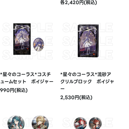
各2,420円(税込)
*星々のコーラス*コスチ
*星々のコーラス*流砂ア
ュームセット ボイジャー
クリルブロック ボイジャ
ー
990円(税込)
2,530円(税込)