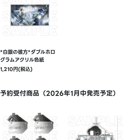
*白銀の彼方*ダブルホロ
グラムアクリル色紙
1,210円(税込)
予約受付商品（2026年1月中発売予定）