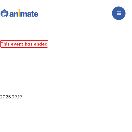
This event has ended
2025.09.19