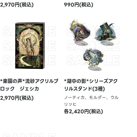
2,970円(税込)
990円(税込)
*楽園の声*流砂アクリルブ
*湖中の影*シリーズアク
ロック ジェシカ
リルスタンド(3種)
2,970円(税込)
ノーティカ、モルダー、ウル
リッヒ
各2,420円(税込)