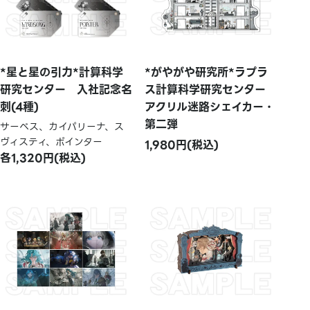
*星と星の引力*計算科学
*がやがや研究所*ラプラ
研究センター 入社記念名
ス計算科学研究センター
刺(4種)
アクリル迷路シェイカー・
第二弾
サーベス、カイパリーナ、ス
ヴィスティ、ポインター
1,980円(税込)
各1,320円(税込)