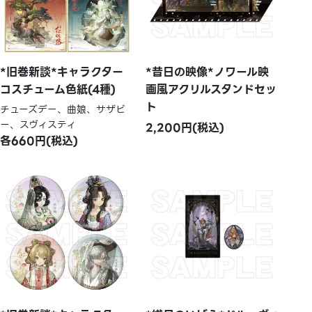
*旧巻新談*キャラクター
*昔日の映像*ノワール映
コスチューム色紙(4種)
画風アクリルスタンドセッ
ト
チューズデー、曲娘、サザビ
ー、スヴィスティ
2,200円(税込)
各660円(税込)