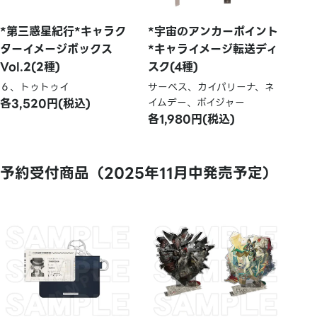
*第三惑星紀行*キャラク
*宇宙のアンカーポイント
ターイメージボックス
*キャライメージ転送ディ
Vol.2(2種)
スク(4種)
６、トゥトゥイ
サーベス、カイパリーナ、ネ
各3,520円(税込)
イムデー、ボイジャー
各1,980円(税込)
予約受付商品（2025年11月中発売予定）