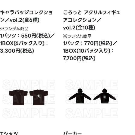
キャラバッジコレクショ
ころっと アクリルフィギュ
ン／vol.2(全6種)
アコレクション／
vol.2(全10種)
※ランダム商品
1パック：550円(税込)／
※ランダム商品
1BOX(6パック入り)：
1パック：770円(税込)／
3,300円(税込)
1BOX(10パック入り)：
7,700円(税込)
Tシャツ
パーカー