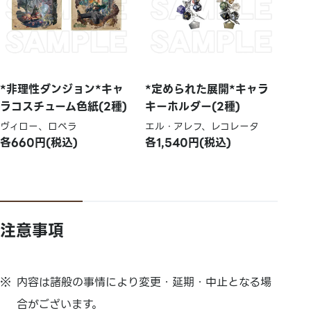
*非理性ダンジョン*キャ
*定められた展開*キャラ
ラコスチューム色紙(2種)
キーホルダー(2種)
ヴィロー、ロペラ
エル・アレフ、レコレータ
各660円(税込)
各1,540円(税込)
注意事項
内容は諸般の事情により変更・延期・中止となる場
合がございます。