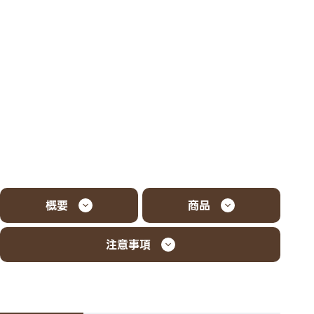
概要
商品
注意事項