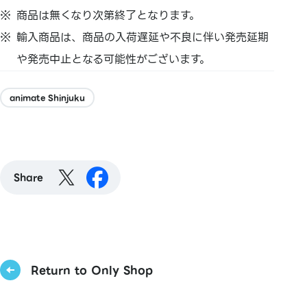
商品は無くなり次第終了となります。
輸入商品は、商品の入荷遅延や不良に伴い発売延期
や発売中止となる可能性がございます。
animate Shinjuku
Share
Return to Only Shop