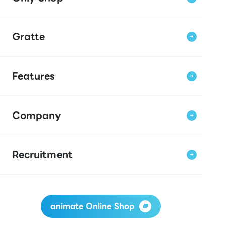
Gratte
Features
Company
Recruitment
animate Online Shop