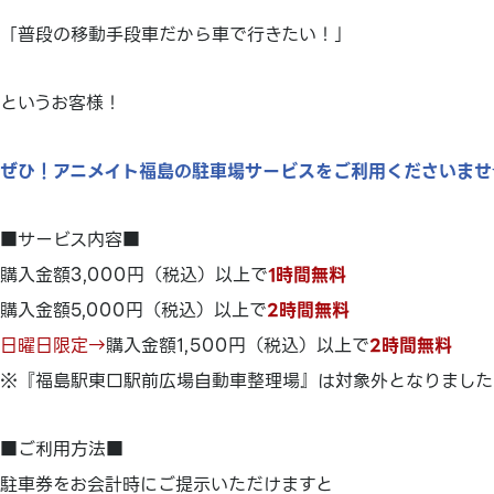
「普段の移動手段車だから車で行きたい！」
というお客様！
ぜひ！アニメイト福島の駐車場サービスをご利用くださいませ
■サービス内容■
購入金額3,000円（税込）以上で
1時間無料
購入金額5,000円（税込）以上で
2時間無料
日曜日限定→
購入金額1,500円（税込）以上で
2時間無料
※『福島駅東口駅前広場自動車整理場』は対象外となりました
■ご利用方法■
駐車券をお会計時にご提示いただけますと