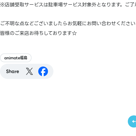
※店舗受取サービスは駐車場サービス対象外となります。ご了
ご不明な点などございましたらお気軽にお問い合わせください
皆様のご来店お待ちしております☆
animate福島
Share