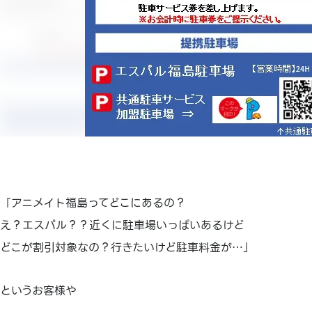
「アニメイト福島ってどこにあるの？
え？エスパル？？近くに駐車場いっぱいあるけど
どこが割引対象なの？行きたいけど駐車料金が…」
というお客様や