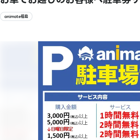
animate福島