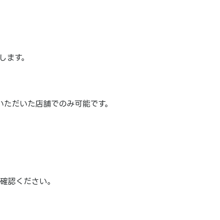
。
します。
。
いただいた店舗でのみ可能です。
ご確認ください。