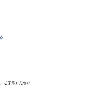
☆
。ご了承ください