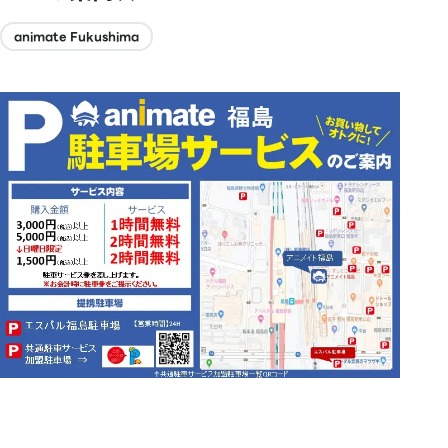
animate Fukushima