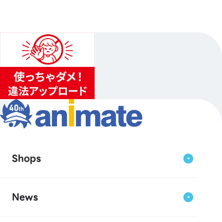
Shops
News