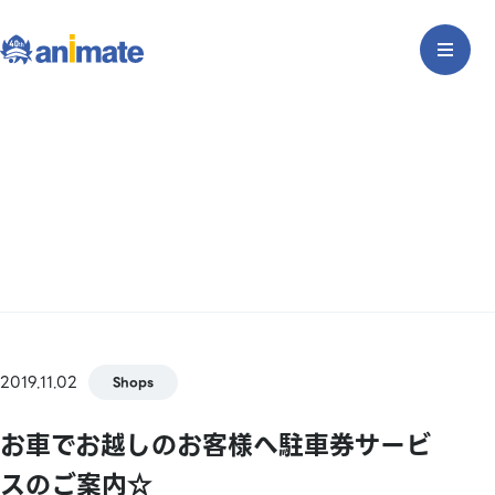
2019.11.02
Shops
お車でお越しのお客様へ駐車券サービ
スのご案内☆