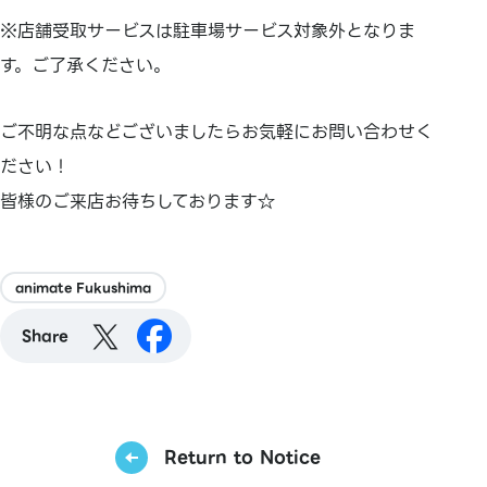
※店舗受取サービスは駐車場サービス対象外となりま
す。ご了承ください。
ご不明な点などございましたらお気軽にお問い合わせく
ださい！
皆様のご来店お待ちしております☆
animate Fukushima
Share
Return to Notice