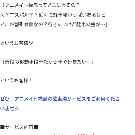
「アニメイト福島ってどこにあるの？
え？エスパル？？近くに駐車場いっぱいあるけど
どこが割引対象なの？行きたいけど駐車料金が…」
というお客様や
「普段の移動手段車だから車で行きたい！」
というお客様！
ぜひ！アニメイト福島の駐車場サービスをご利用くださ
いませ☆
■サービス内容■