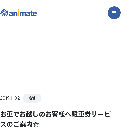
2019.11.02
店铺
お車でお越しのお客様へ駐車券サービ
スのご案内☆