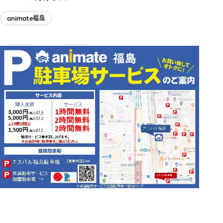
animate福岛