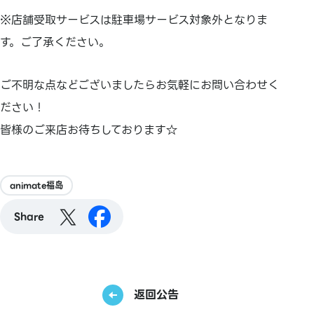
※店舗受取サービスは駐車場サービス対象外となりま
す。ご了承ください。
ご不明な点などございましたらお気軽にお問い合わせく
ださい！
皆様のご来店お待ちしております☆
animate福岛
Share
返回公告