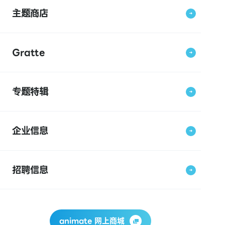
主题商店
Gratte
专题特辑
企业信息
招聘信息
animate 网上商城