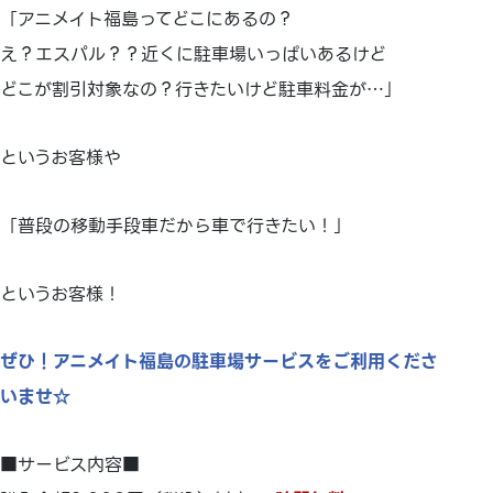
「アニメイト福島ってどこにあるの？
え？エスパル？？近くに駐車場いっぱいあるけど
どこが割引対象なの？行きたいけど駐車料金が…」
というお客様や
「普段の移動手段車だから車で行きたい！」
というお客様！
ぜひ！アニメイト福島の駐車場サービスをご利用くださ
いませ☆
■サービス内容■