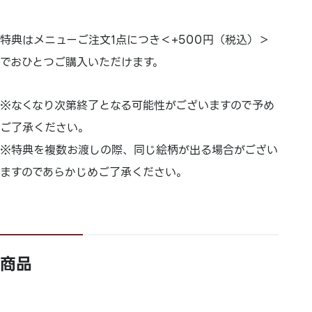
特典はメニューご注文1点につき＜+500円（税込）＞
でおひとつご購入いただけます。
※なくなり次第終了となる可能性がございますので予め
ご了承ください。
※特典を複数お渡しの際、同じ絵柄が出る場合がござい
ますのであらかじめご了承ください。
商品