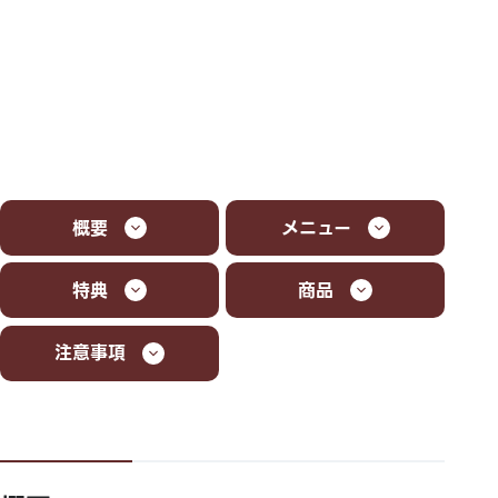
概要
メニュー
特典
商品
注意事項