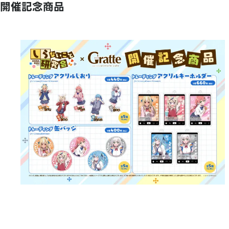
開催記念商品