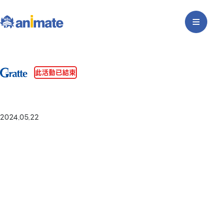
此活動已結束
2024.05.22