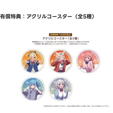
有償特典：アクリルコースター（全5種）