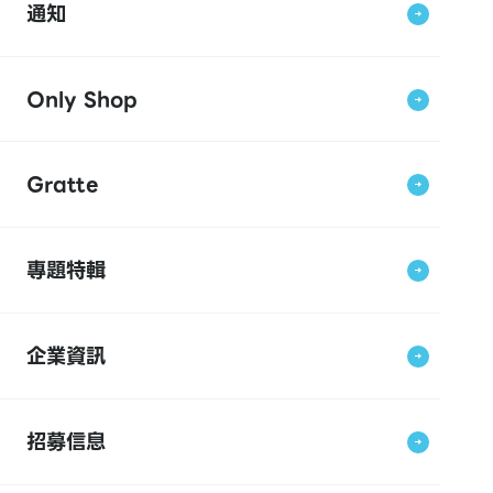
通知
Only Shop
Gratte
專題特輯
企業資訊
招募信息