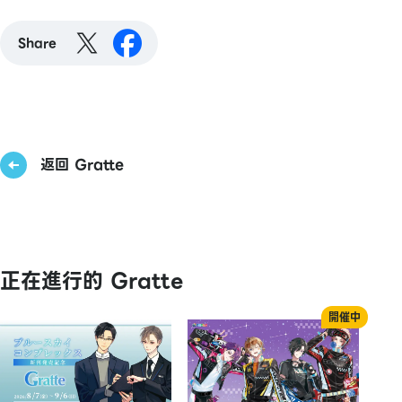
Share
返回 Gratte
正在進行的 Gratte