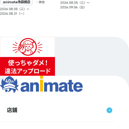
animate池袋總店
…其他
2026.08.05（三）〜
2026.09.06（日）
2026.08.05（三）〜
2026.08.31（一）
店鋪