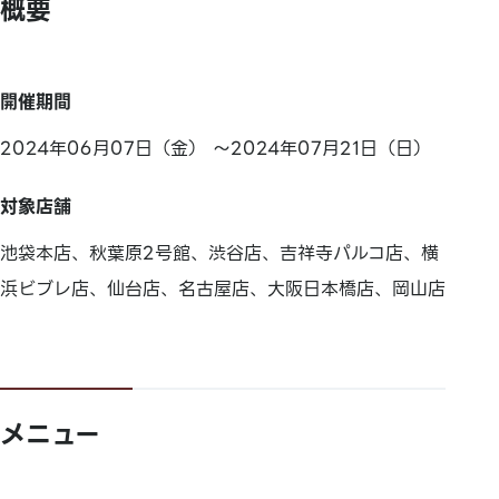
概要
開催期間
2024年06月07日（金） ～2024年07月21日（日）
対象店舗
池袋本店、秋葉原2号館、渋谷店、吉祥寺パルコ店、横
浜ビブレ店、仙台店、名古屋店、大阪日本橋店、岡山店
メニュー