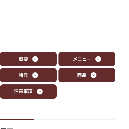
概要
メニュー
特典
商品
注意事項