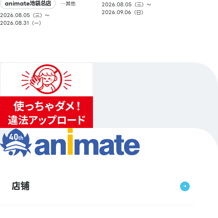
animate池袋总店
…其他
2026.08.05（三）〜
2026.09.06（日）
2026.08.05（三）〜
2026.08.31（一）
店铺