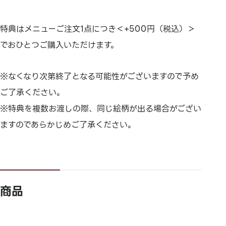
特典はメニューご注文1点につき＜+500円（税込）＞
でおひとつご購入いただけます。
※なくなり次第終了となる可能性がございますので予め
ご了承ください。
※特典を複数お渡しの際、同じ絵柄が出る場合がござい
ますのであらかじめご了承ください。
商品