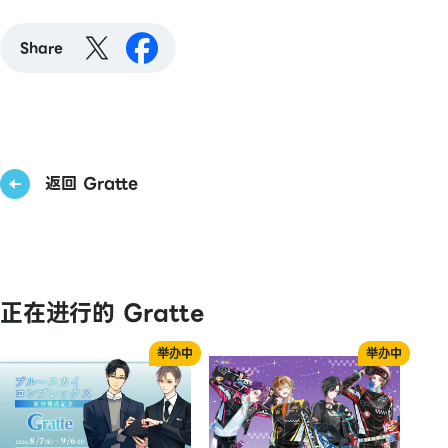
Share
返回 Gratte
正在进行的 Gratte