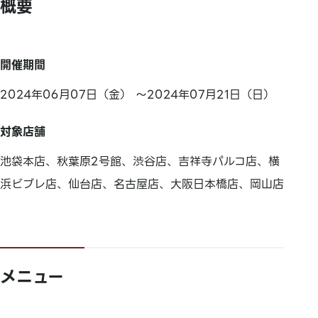
概要
開催期間
2024年06月07日（金） ～2024年07月21日（日）
対象店舗
池袋本店、秋葉原2号館、渋谷店、吉祥寺パルコ店、横
浜ビブレ店、仙台店、名古屋店、大阪日本橋店、岡山店
メニュー