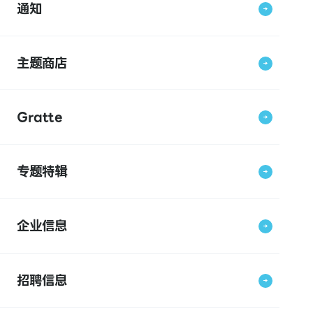
通知
主题商店
Gratte
专题特辑
企业信息
招聘信息