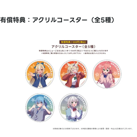
有償特典：アクリルコースター（全5種）