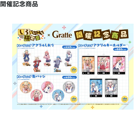
開催記念商品