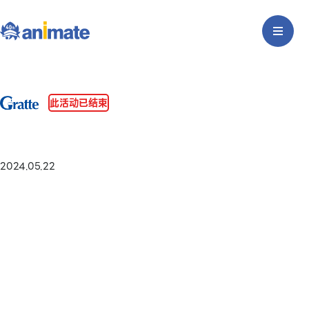
此活动已结束
2024.05.22