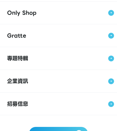
Only Shop
Gratte
專題特輯
企業資訊
招募信息