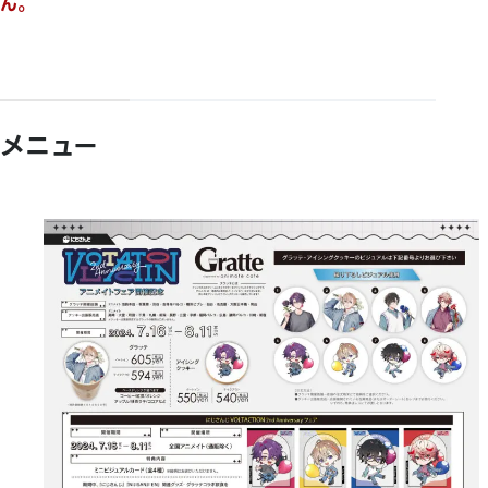
ん。
メニュー