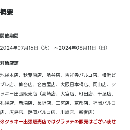
概要
開催期間
2024年07月16日（火） ～2024年08月11日（日）
対象店舗
池袋本店、秋葉原店、渋谷店、吉祥寺パルコ店、横浜ビ
ブレ店、仙台店、名古屋店、大阪日本橋店、岡山店、ク
ッキー出張販売店（高崎店、大宮店、町田店、千葉店、
札幌店、新潟店、長野店、三宮店、京都店、福岡パルコ
店、広島店、静岡パルコ店、川崎店、新宿店）
※クッキー出張販売店ではグラッテの販売はございませ