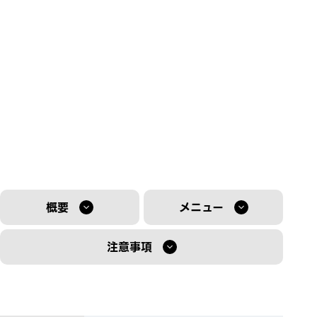
概要
メニュー
注意事項