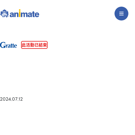
此活動已結束
2024.07.12