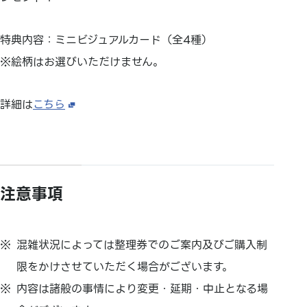
特典内容：ミニビジュアルカード（全4種）
※絵柄はお選びいただけません。
詳細は
こちら
注意事項
混雑状況によっては整理券でのご案内及びご購入制
限をかけさせていただく場合がございます。
内容は諸般の事情により変更・延期・中止となる場