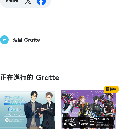
Share
返回 Gratte
正在進行的 Gratte