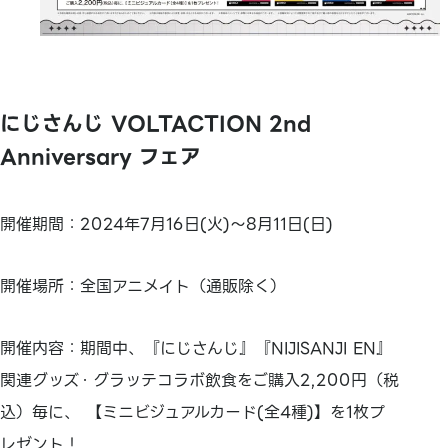
にじさんじ VOLTACTION 2nd
Anniversary フェア
開催期間：2024年7月16日(火)～8月11日(日)
開催場所：全国アニメイト（通販除く）
開催内容：期間中、『にじさんじ』『NIJISANJI EN』
関連グッズ・グラッテコラボ飲食をご購入2,200円（税
込）毎に、 【ミニビジュアルカード(全4種)】を1枚プ
レゼント！