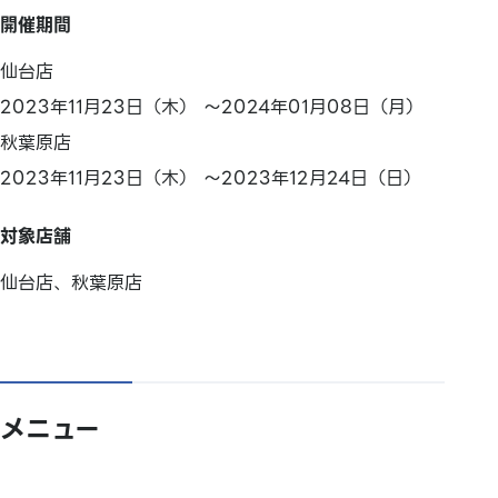
開催期間
仙台店
2023年11月23日（木） ～2024年01月08日（月）
秋葉原店
2023年11月23日（木） ～2023年12月24日（日）
対象店舗
仙台店、秋葉原店
メニュー