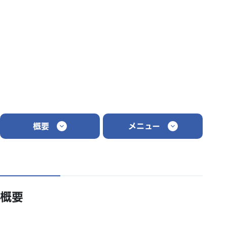
概要
メニュー
概要