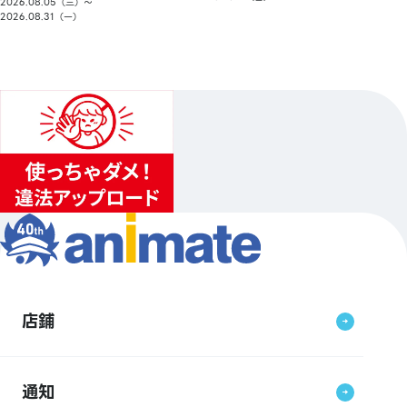
2026.08.05（三）〜
2026.08.31（一）
店鋪
通知