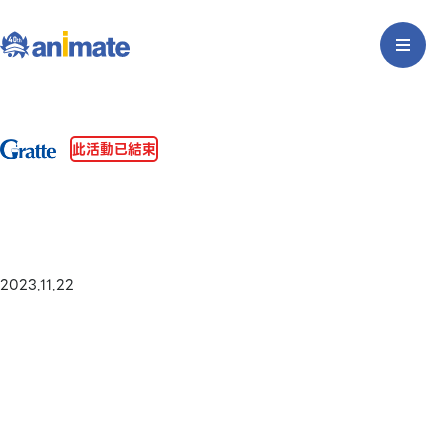
此活動已結束
2023.11.22