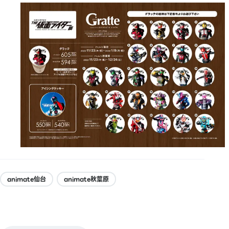
animate仙台
animate秋葉原