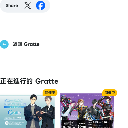
Share
返回 Gratte
正在進行的 Gratte