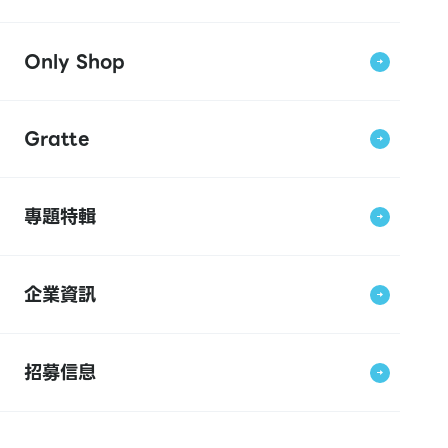
Only Shop
Gratte
專題特輯
企業資訊
招募信息