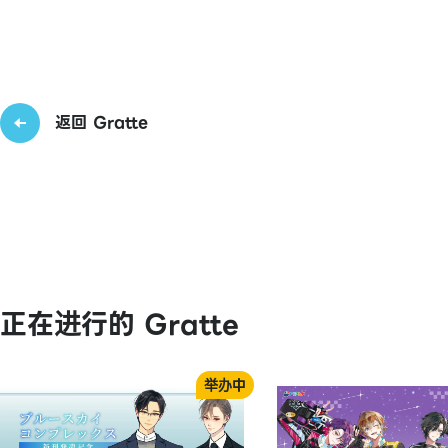
返回 Gratte
正在进行的 Gratte