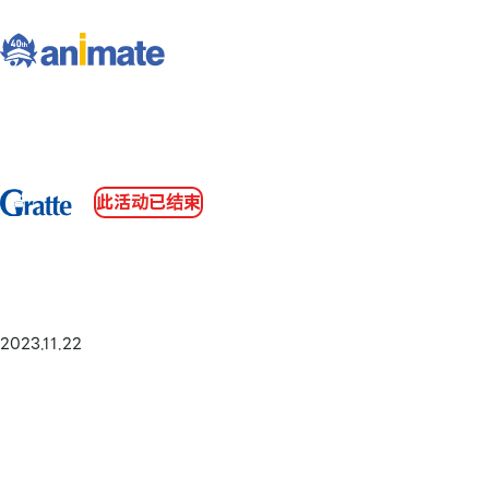
此活动已结束
2023.11.22