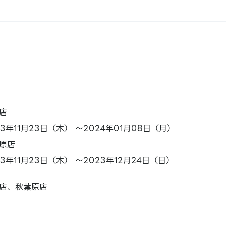
店
23年11月23日（木） ～2024年01月08日（月）
原店
23年11月23日（木） ～2023年12月24日（日）
店、秋葉原店