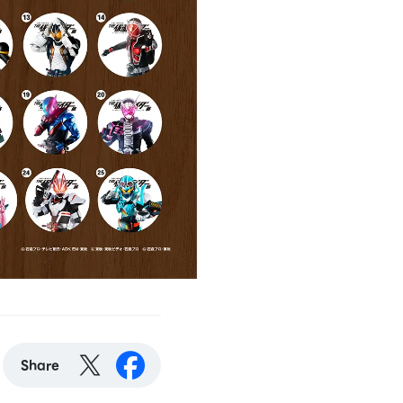
Share