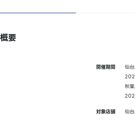
概要
開催期間
仙台
20
秋葉
20
対象店舗
仙台