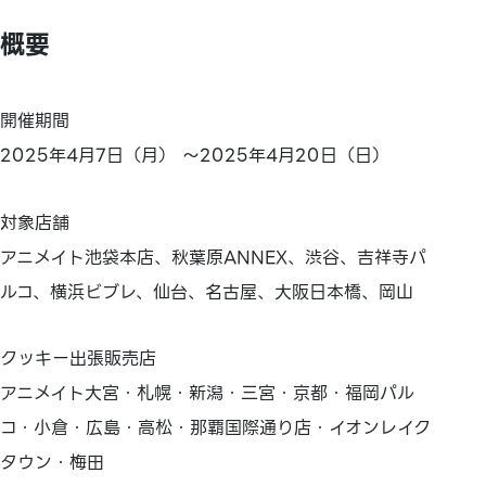
概要
開催期間
2025年4月7日（月） ～2025年4月20日（日）
対象店舗
アニメイト池袋本店、秋葉原ANNEX、渋谷、吉祥寺パ
ルコ、横浜ビブレ、仙台、名古屋、大阪日本橋、岡山
クッキー出張販売店
アニメイト大宮・札幌・新潟・三宮・京都・福岡パル
コ・小倉・広島・高松・那覇国際通り店・イオンレイク
タウン・梅田