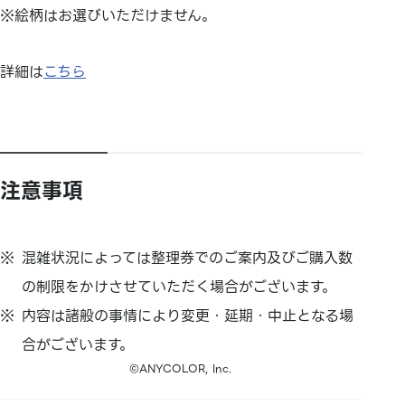
※絵柄はお選びいただけません。
詳細は
こちら
注意事項
混雑状況によっては整理券でのご案内及びご購入数
の制限をかけさせていただく場合がございます。
内容は諸般の事情により変更・延期・中止となる場
合がございます。
©ANYCOLOR, Inc.