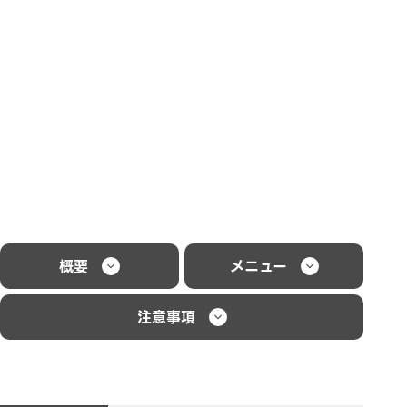
概要
メニュー
注意事項