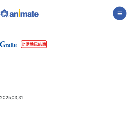
此活動已結束
2025.03.31