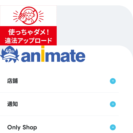
店鋪
通知
Only Shop