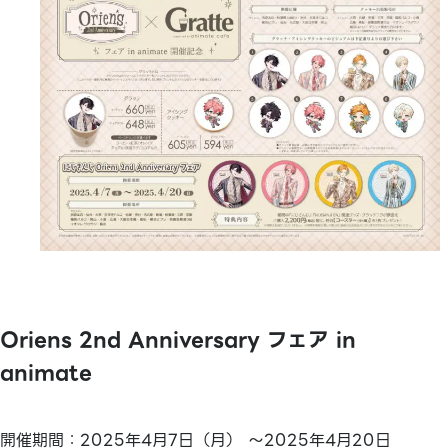
Oriens 2nd Anniversary フェア in
animate
開催期間：2025年4月7日（月） ～2025年4月20日