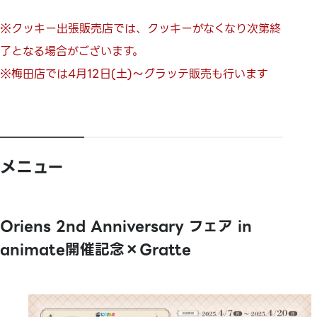
※クッキー出張販売店では、クッキーがなくなり次第終
了となる場合がございます。
※梅田店では4月12日(土)～グラッテ販売も行います
メニュー
Oriens 2nd Anniversary フェア in
animate開催記念×Gratte