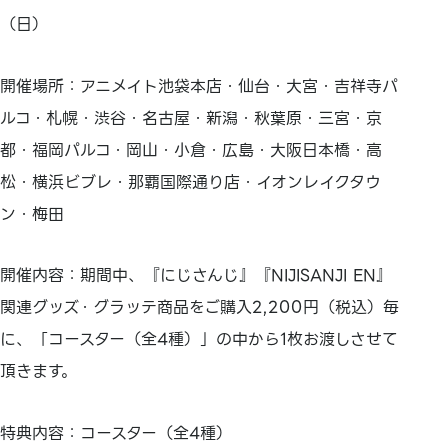
（日）
開催場所：アニメイト池袋本店・仙台・大宮・吉祥寺パ
ルコ・札幌・渋谷・名古屋・新潟・秋葉原・三宮・京
都・福岡パルコ・岡山・小倉・広島・大阪日本橋・高
松・横浜ビブレ・那覇国際通り店・イオンレイクタウ
ン・梅田
開催内容：期間中、『にじさんじ』『NIJISANJI EN』
関連グッズ・グラッテ商品をご購入2,200円（税込）毎
に、「コースター（全4種）」の中から1枚お渡しさせて
頂きます。
特典内容：コースター（全4種）