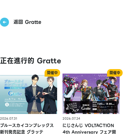
返回 Gratte
正在進行的 Gratte
2026.07.31
2026.07.24
ブルースカイコンプレックス
にじさんじ VOLTACTION
新刊発売記念 グラッテ
4th Anniversary フェア開