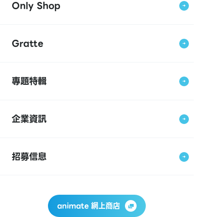
Only Shop
Gratte
專題特輯
企業資訊
招募信息
animate 網上商店