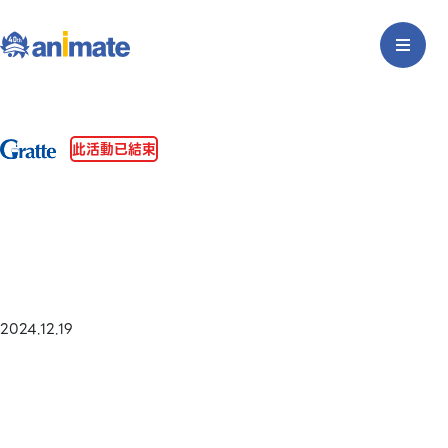
此活動已結束
2024.12.19