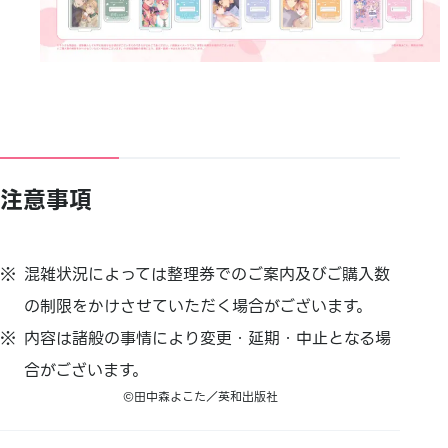
注意事項
混雑状況によっては整理券でのご案内及びご購入数
の制限をかけさせていただく場合がございます。
内容は諸般の事情により変更・延期・中止となる場
合がございます。
©田中森よこた／英和出版社