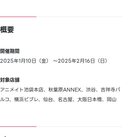
概要
開催期間
2025年1月10日（金） ～2025年2月16日（日）
対象店舗
アニメイト池袋本店、秋葉原ANNEX、渋谷、吉祥寺パ
ルコ、横浜ビブレ、仙台、名古屋、大阪日本橋、岡山