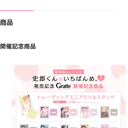
商品
開催記念商品