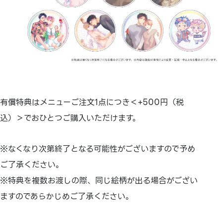
有償特典はメニューご注文1点につき＜+500円（税
込）＞でおひとつご購入いただけます。
※なくなり次第終了となる可能性がございますので予め
ご了承ください。
※特典を複数お渡しの際、同じ絵柄が出る場合がござい
ますのであらかじめご了承ください。