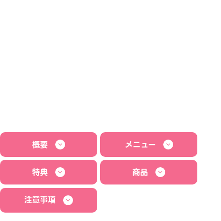
概要
メニュー
特典
商品
注意事項