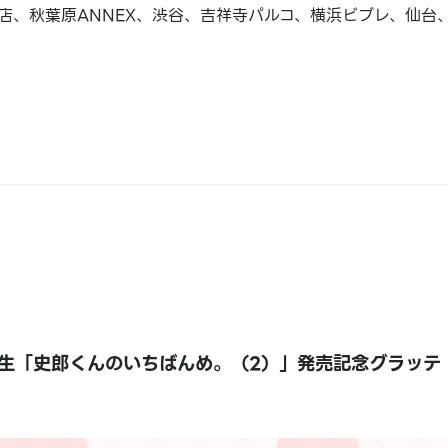
店、秋葉原ANNEX、渋谷、吉祥寺パルコ、横浜ビブレ、仙台
生「史郎くんのいちばんめ。（2）」発売記念グラッテ