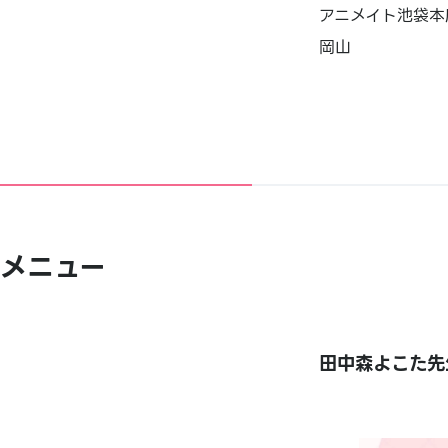
アニメイト池袋本
岡山
メニュー
田中森よこた先