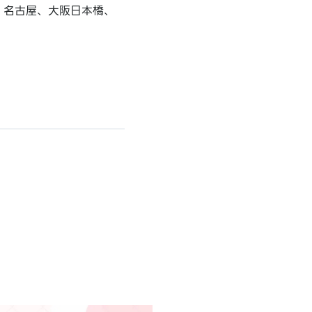
、名古屋、大阪日本橋、