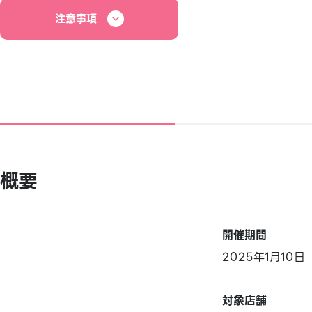
注意事項
概要
開催期間
2025年1月10日
対象店舗