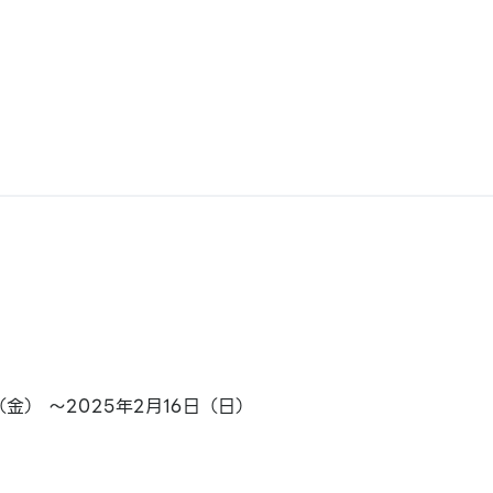
（金） ～2025年2月16日（日）