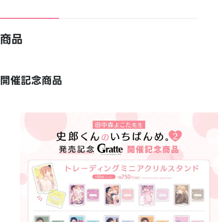
商品
開催記念商品