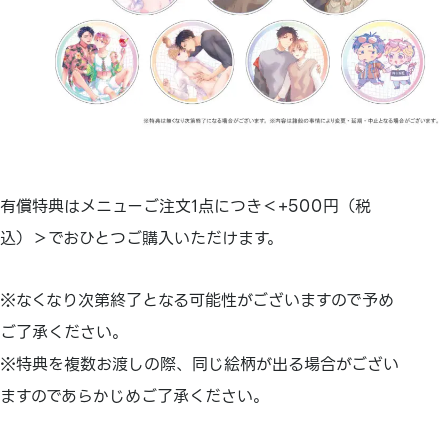
有償特典はメニューご注文1点につき＜+500円（税
込）＞でおひとつご購入いただけます。
※なくなり次第終了となる可能性がございますので予め
ご了承ください。
※特典を複数お渡しの際、同じ絵柄が出る場合がござい
ますのであらかじめご了承ください。