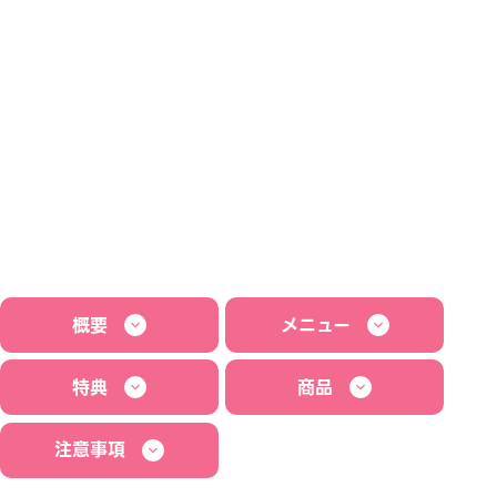
概要
メニュー
特典
商品
注意事項