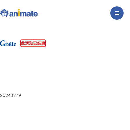
此活动已结束
2024.12.19