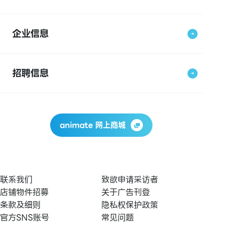
企业信息
招聘信息
animate 网上商城
联系我们
致欲申请采访者
店铺物件招募
关于广告刊登
条款及细则
隐私权保护政策
官方SNS账号
常见问题