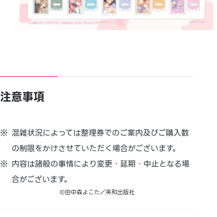
注意事項
混雑状況によっては整理券でのご案内及びご購入数
の制限をかけさせていただく場合がございます。
内容は諸般の事情により変更・延期・中止となる場
合がございます。
©田中森よこた／英和出版社