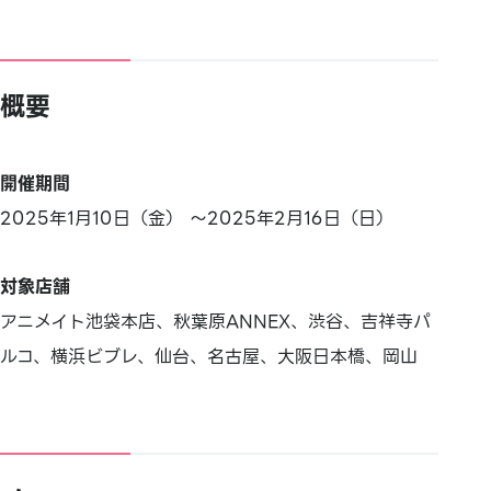
概要
開催期間
2025年1月10日（金） ～2025年2月16日（日）
対象店舗
アニメイト池袋本店、秋葉原ANNEX、渋谷、吉祥寺パ
ルコ、横浜ビブレ、仙台、名古屋、大阪日本橋、岡山