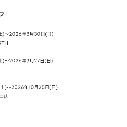
プ
土)～2026年8月30日(日)
RTH
土)～2026年9月27日(日)
(土)～2026年10月25日(日)
コ店