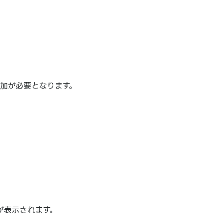
追加が必要となります。
が表示されます。