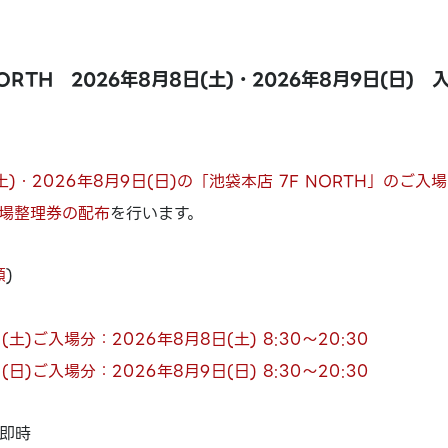
NORTH 2026年8月8日(土)・2026年8月9日(日
(土)・2026年8月9日(日)の「池袋本店 7F NORTH」のご入
場整理券の配布
を行います。
順
)
(土)ご入場分：2026年8月8日(土) 8:30～20:30
(日)ご入場分：2026年8月9日(日) 8:30～20:30
即時