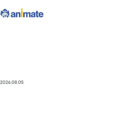
2026.08.05