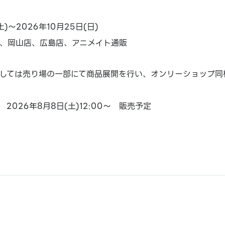
土)～2026年10月25日(日)
、岡山店、広島店、アニメイト通販
しては売り場の一部にて商品展開を行い、オンリーショップ同
2026年8月8日(土)12:00～ 販売予定