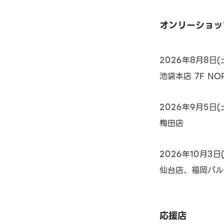
オンリーショッ
2026年8月8日(
池袋本店 7F NO
2026年9月5日(
梅田店
2026年10月3日
仙台店、福岡パル
応援店