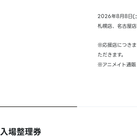
2026年8月8日(
札幌店、名古屋店
※応援店につきま
ただきます。
※アニメイト通販 
入場整理券