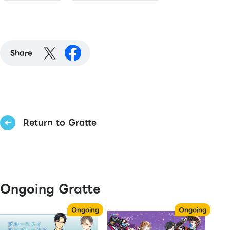
Share
Return to Gratte
Ongoing Gratte