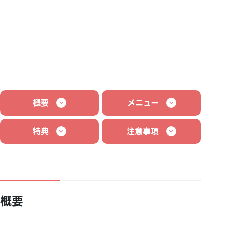
概要
メニュー
特典
注意事項
概要