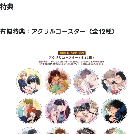
特典
有償特典：アクリルコースター（全12種）