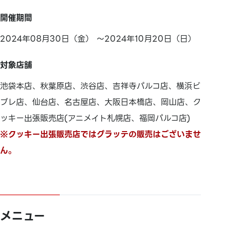
開催期間
2024年08月30日（金） ～2024年10月20日（日）
対象店舗
池袋本店、秋葉原店、渋谷店、吉祥寺パルコ店、横浜ビ
ブレ店、仙台店、名古屋店、大阪日本橋店、岡山店、ク
ッキー出張販売店(アニメイト札幌店、福岡パルコ店)
※クッキー出張販売店ではグラッテの販売はございませ
ん。
メニュー