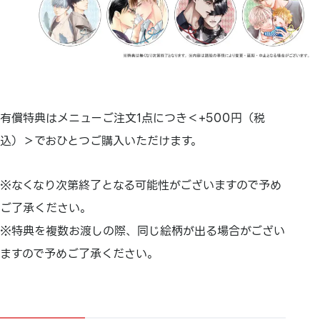
有償特典はメニューご注文1点につき＜+500円（税
込）＞でおひとつご購入いただけます。
※なくなり次第終了となる可能性がございますので予め
ご了承ください。
※特典を複数お渡しの際、同じ絵柄が出る場合がござい
ますので予めご了承ください。