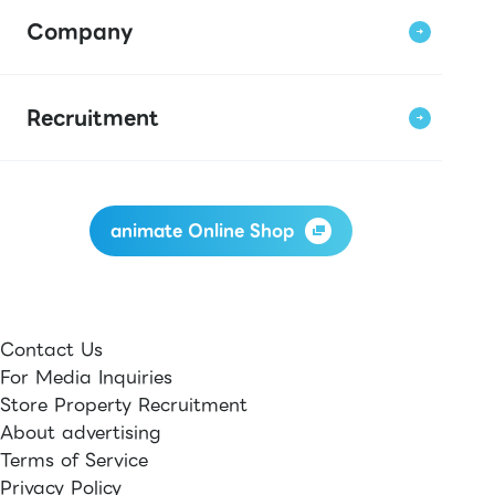
Company
Recruitment
animate Online Shop
Contact Us
For Media Inquiries
Store Property Recruitment
About advertising
Terms of Service
Privacy Policy