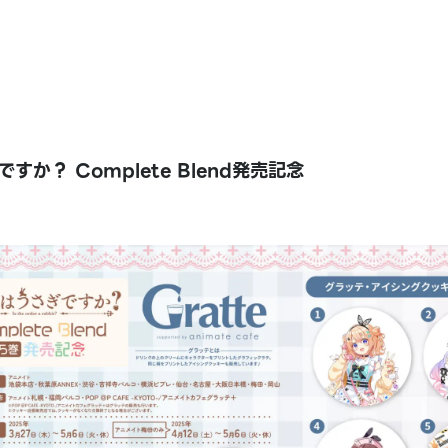
すか？ Complete Blend発売記念