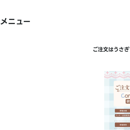
メニュー
ご注文はうさぎで