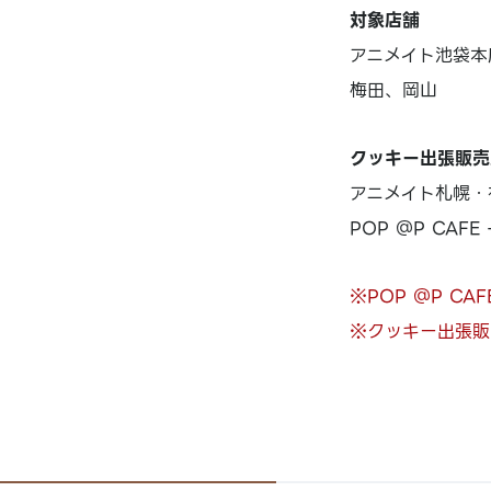
対象店舗
アニメイト池袋本
梅田、岡山
クッキー出張販売
アニメイト札幌・
POP ＠P CAF
※POP ＠P C
※クッキー出張販