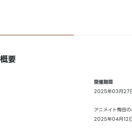
概要
開催期間
2025年03月2
アニメイト梅田の
2025年04月1