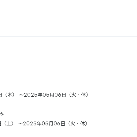
7日（木） ～2025年05月06日（火・休）
み
2日（土） ～2025年05月06日（火・休）