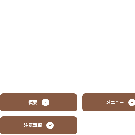
概要
メニュー
注意事項