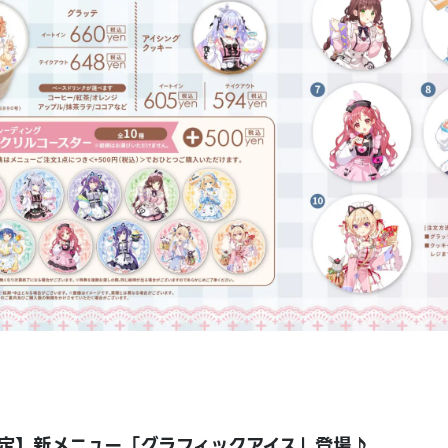
定】新メニュー「グラフィックアイス」登場♪