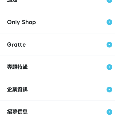
Only Shop
Gratte
專題特輯
企業資訊
招募信息