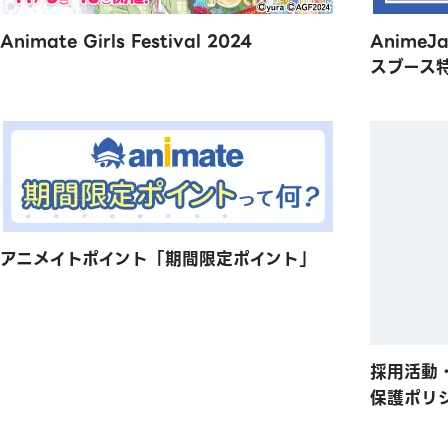
Animate Girls Festival 2024
AnimeJ
スブース
アニメイトポイント「期間限定ポイント」
採用活動
保護ポリ