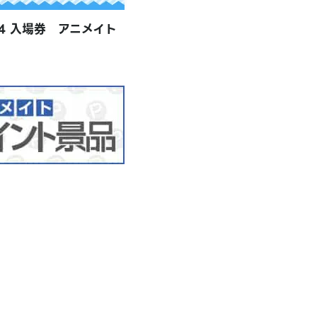
024 入場券 アニメイト