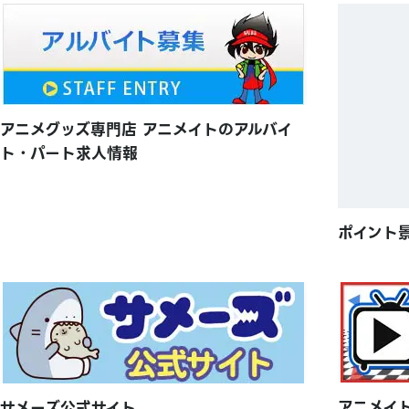
アニメグッズ専門店 アニメイトのアルバイ
ト・パート求人情報
ポイント
アニメイ
サメーズ公式サイト