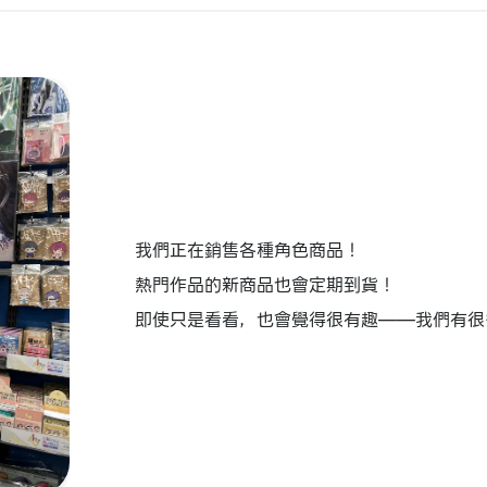
我們正在銷售各種角色商品！
熱門作品的新商品也會定期到貨！
即使只是看看，也會覺得很有趣——我們有很