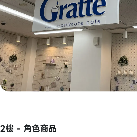
2樓 - 角色商品