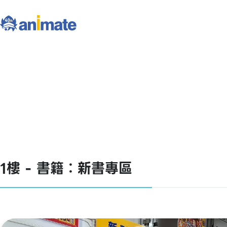
1樓 - 書籍：新書專區