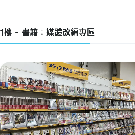
1樓 - 書籍：媒體改編專區