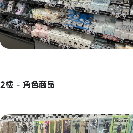
2樓 - 角色商品