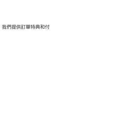
的標題，我們提供訂單特典和付