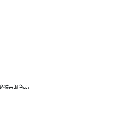
多精美的商品。