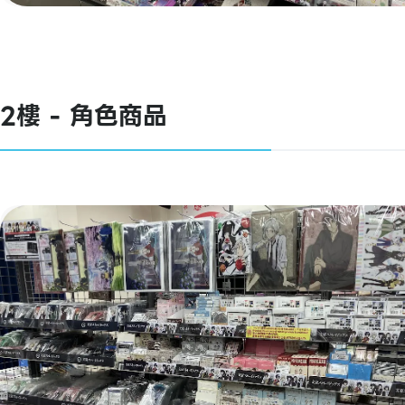
2樓 - 角色商品