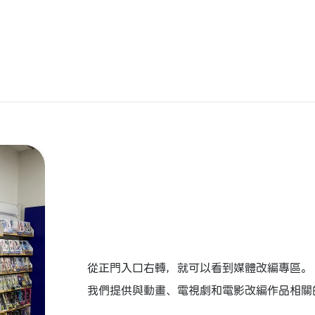
從正門入口右轉，就可以看到媒體改編專區。
我們提供與動畫、電視劇和電影改編作品相關