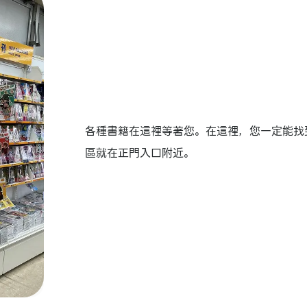
各種書籍在這裡等著您。在這裡，您一定能找
區就在正門入口附近。