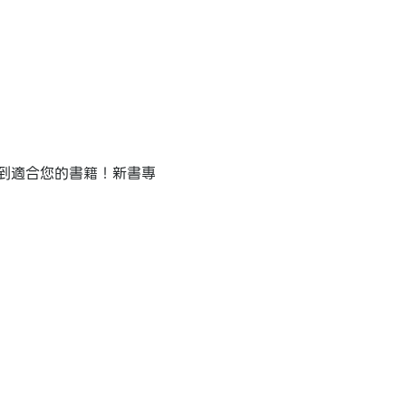
到適合您的書籍！新書專