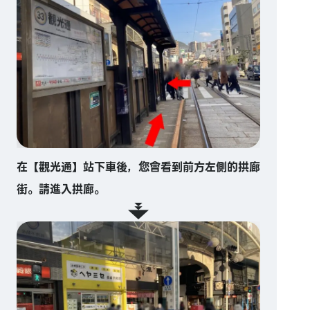
在【觀光通】站下車後，您會看到前方左側的拱廊
街。請進入拱廊。