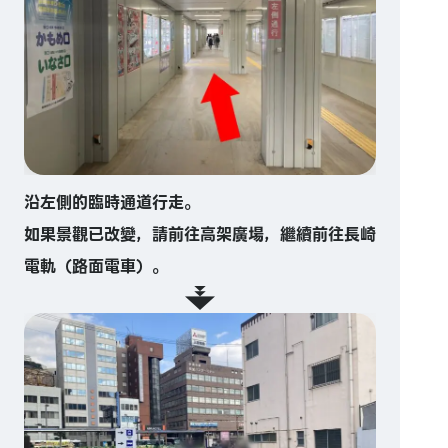
沿左側的臨時通道行走。
如果景觀已改變，請前往高架廣場，繼續前往長崎
電軌（路面電車）。