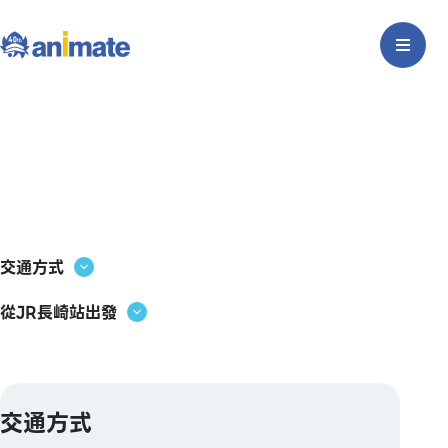
交通方式
從JR長崎站出發
交通方式