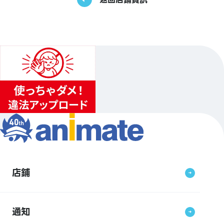
店鋪
通知