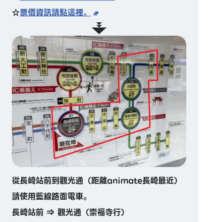
☆
票價資訊請點這裡。
從長崎站前到觀光通（距離animate長崎最近）
請使用藍線路面電車。
長崎站前 ⇒ 觀光通（崇福寺行）