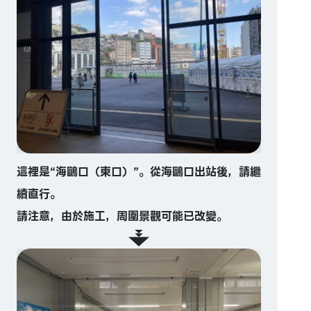
這裡是“海鷗口（東口）”。從海鷗口出站後，請繼
續直行。
請注意，由於施工，周圍景觀可能已改變。