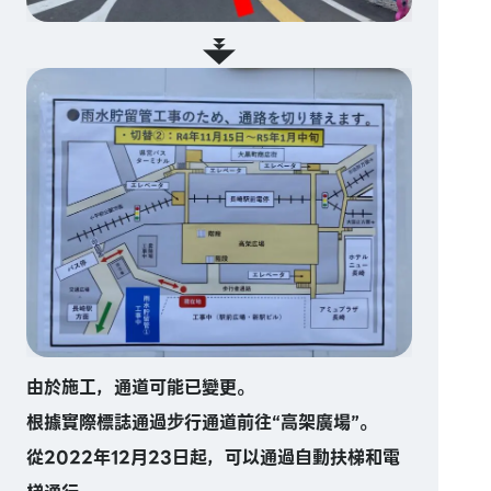
由於施工，通道可能已變更。
根據實際標誌通過步行通道前往“高架廣場”。
從2022年12月23日起，可以通過自動扶梯和電