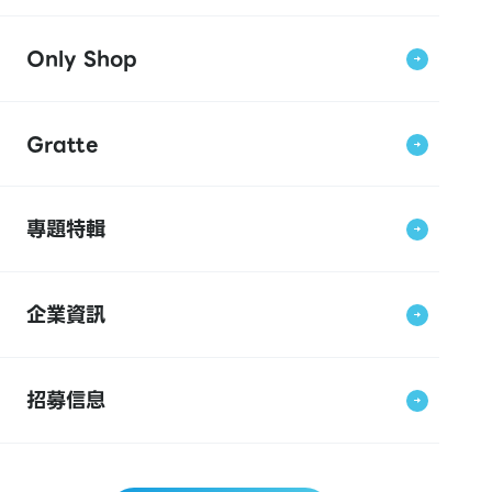
Only Shop
Gratte
專題特輯
企業資訊
招募信息