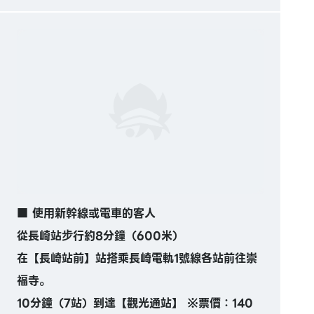
■ 使用新幹線或電車的客人
從長崎站步行約8分鐘（600米）
在【長崎站前】站搭乘長崎電軌1號線各站前往崇
福寺。
10分鐘（7站）到達【觀光通站】 ※票價：140