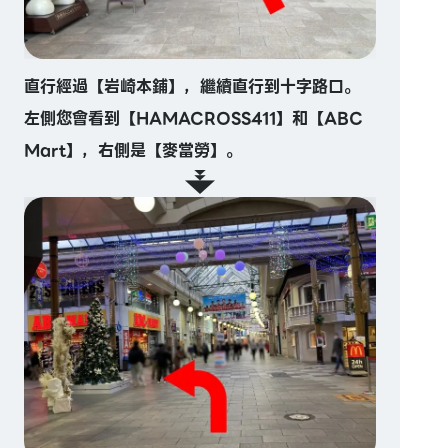
直行經過【岩崎本鋪】，繼續直行到十字路口。
左側您會看到【HAMACROSS411】和【ABC
Mart】，右側是【麥當勞】。