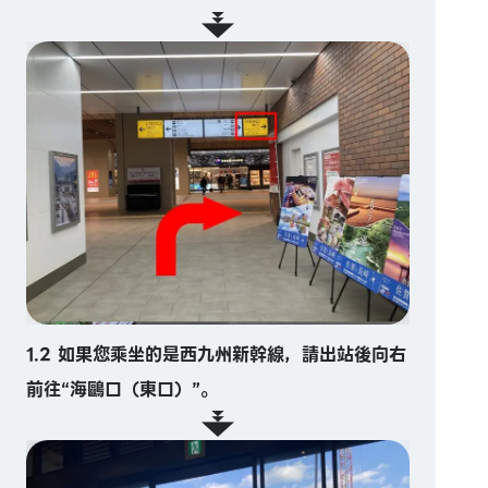
1.2 如果您乘坐的是西九州新幹線，請出站後向右
前往“海鷗口（東口）”。