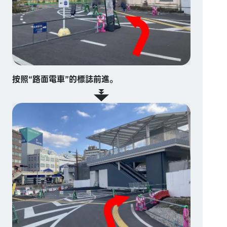
按照“路面電車”的標誌前進。